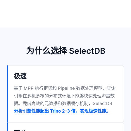
为什么选择 SelectDB
极速
基于 MPP 执行框架和 Pipeline 数据处理模型，查询
引擎在多机多核的分布式环境下能够快速处理海量数
据。凭借高效的元数据和数据缓存机制，SelectDB
分析引擎性能超出 Trino 2-3 倍，实现极速性能。