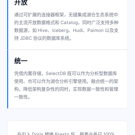
开放
通过可扩展的连接器框架，无缝集成湖仓生态系统中
的主流开放数据格式和 Catalog，同时广泛支持多种
数据源，如 Hive、Iceberg、Hudi、Paimon 以及支
持 JDBC 协议的数据库系统。
统一
凭借内置存储，SelectDB 既可以作为分析型数据库
使用、也可以作为湖仓分析引擎使用。融合统一的架
构，降低架构复杂性的同时，实现数据一致性和管理
一致性。
在引入 Doris 替换 Presto 后，报表业务已 100%