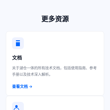
更多资源
文档
关于湖仓一体的所有技术文档，包括使用指南、参考
手册以及技术深入解析。
查看文档 →