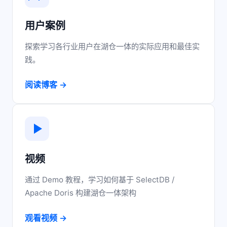
用户案例
探索学习各行业用户在湖仓一体的实际应用和最佳实
践。
阅读博客 →
视频
通过 Demo 教程，学习如何基于 SelectDB /
Apache Doris 构建湖仓一体架构
观看视频 →