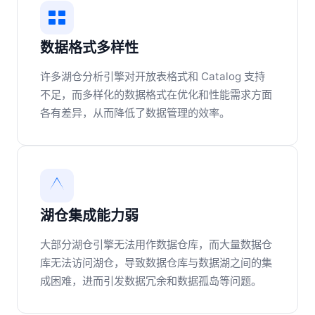
数据格式多样性
许多湖仓分析引擎对开放表格式和 Catalog 支持
不足，而多样化的数据格式在优化和性能需求方面
各有差异，从而降低了数据管理的效率。
湖仓集成能力弱
大部分湖仓引擎无法用作数据仓库，而大量数据仓
库无法访问湖仓，导致数据仓库与数据湖之间的集
成困难，进而引发数据冗余和数据孤岛等问题。