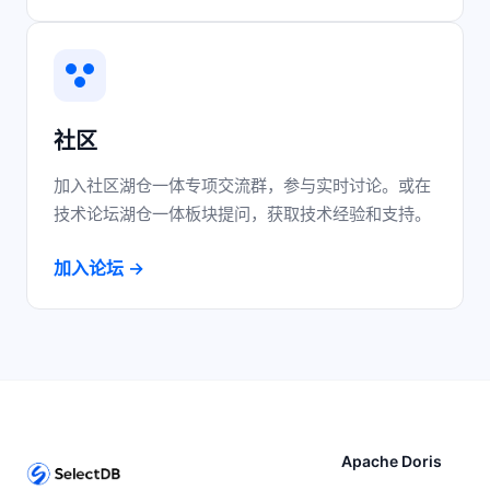
社区
加入社区湖仓一体专项交流群，参与实时讨论。或在
技术论坛湖仓一体板块提问，获取技术经验和支持。
加入论坛 →
Apache Doris