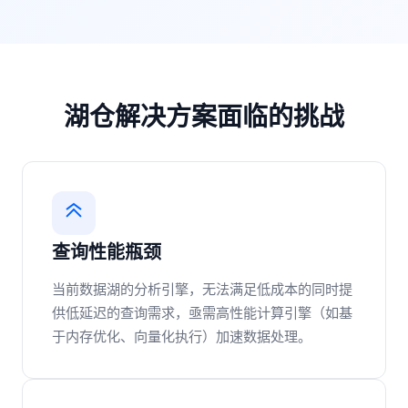
湖仓解决方案面临的挑战
查询性能瓶颈
当前数据湖的分析引擎，无法满足低成本的同时提
供低延迟的查询需求，亟需高性能计算引擎（如基
于内存优化、向量化执行）加速数据处理。