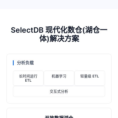
SelectDB 现代化数仓(湖仓一
体)解决方案
分析负载
长时间运行
机器学习
轻量级 ETL
ETL
交互式分析
开放数据湖仓