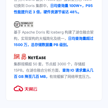
切换到 Doris 集群中，
日均查询量 100W+，P95
性能提升近 3 倍，硬件资源节省达 48%。
基于 Apache Doris 和 Iceberg 构建了湖仓融合架
构，实现架构的大幅简化及统一，
日均查询量超过
1500 万，总存储数据量 PB 级别。
集群规模超 50 套，节点超 3000 个，存储超
15PB。在湖仓融合分析方面，
查询 IO 请求量从几
百 GB 降至几百 MB，
有效缓解了网络带宽压力。