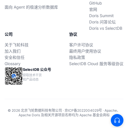
GitHub
面向 Agent 的极速分析数据库
官网
Doris Summit
Doris 问答论坛
Doris vs SelectDB
公司
协议
关于飞轮科技
客户许可协议
加入我们
最终用户使用协议
安全和信任
隐私政策
Glossary
SelectDB Cloud 服务等级协议
SelectDB 公众号
获取技术干货
和产品动态
© 2026 北京飞轮数据科技有限公司 · 京ICP备2022004029号 · Apache、
Apache Doris 及相关开源项目名称均为 Apache 基金会商标