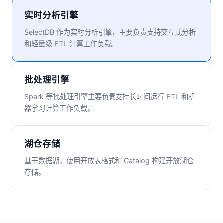
实时分析引擎
SelectDB 作为实时分析引擎，主要负责支持交互式分析
和轻量级 ETL 计算工作负载。
批处理引擎
Spark 等批处理引擎主要负责支持长时间运行 ETL 和机
器学习计算工作负载。
湖仓存储
基于数据湖，使用开放表格式和 Catalog 构建开放湖仓
存储。