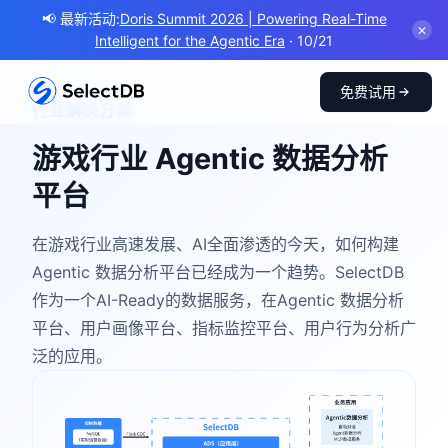
📢 最新活动:
Doris Summit 2026 | Powering Real-Time
✕
Intelligent for the Agentic Era
· 10/21
免费试用
行业解决方案
游戏行业 Agentic 数据分析
平台
在游戏行业高速发展、AI全面渗透的今天，如何构建
Agentic 数据分析平台已经成为一个趋势。SelectDB
作为一个AI-Ready的数据服务，在Agentic 数据分析
平台、用户画像平台、指标监控平台、用户行为分析广
泛的应用。