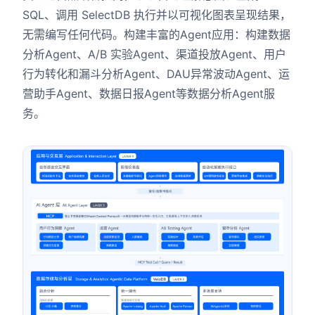
SQL、调用 SelectDB 执行并以可视化图表呈现结果，
无需编写任何代码。构建丰富的Agent应用：构建数据
分析Agent、A/B 实验Agent、渠道投放Agent、用户
行为转化和漏斗分析Agent、DAU异常波动Agent、运
营助手Agent、数据日报Agent等数据分析Agent服
务。