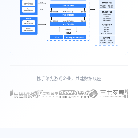
携手领先游戏企业，共建数据底座