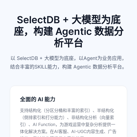
SelectDB + 大模型为底
座，构建 Agentic 数据分
析平台
以 SelectDB + 大模型为底座，以Agent为业务应用，
结合丰富的SKILL能力，构建 Agentic 数据分析平台。
全面的 AI 能力
支持结构化（分区分桶和丰富的索引）、半结构化
（倒排索引和打分能力）、非结构化分析（向量索
引）、AI Function，为游戏运营中复杂分析提供一
体化解决方案。在AI客服、AI-UGC内容生成、广告