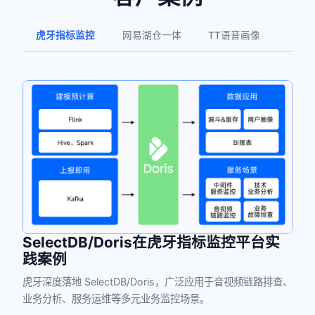
虎牙指标监控
网易湖仓一体
TT语音画像
SelectDB/Doris在虎牙指标监控平台实
践案例
虎牙深度落地 SelectDB/Doris，广泛应用于音视频链路排查、
业务分析、服务运维等多元业务监控场景。