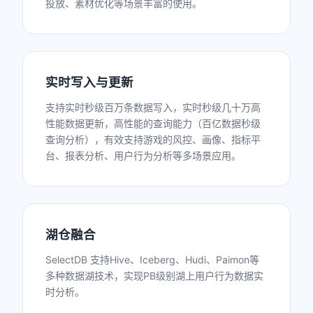
投放、素材优化等场景丰富的使用。
实时写入与更新
支持实时秒级百万条数据写入，实时秒级几十万高
性能数据更新，高性能的查询能力（百亿数据秒级
查询分析），有效支持游戏的风控、画像、指标平
台、报表分析、用户行为分析等多场景应用。
湖仓融合
SelectDB 支持Hive、Iceberg、Hudi、Paimon等
多种数据湖技术，实现PB级别湖上用户行为数据实
时分析。