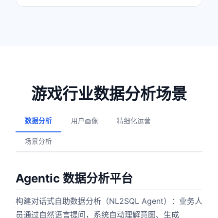
游戏行业数据分析场景
数据分析
用户画像
精细化运营
场景分析
Agentic 数据分析平台
构建对话式自助数据分析（NL2SQL Agent）：业务人
员通过自然语言提问，系统自动理解意图、生成