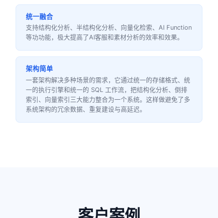
统一融合
支持结构化分析、半结构化分析、向量化检索、AI Function
等功功能，极大提高了AI客服和素材分析的效率和效果。
架构简单
一套架构解决多种场景的需求，它通过统一的存储格式、统
一的执行引擎和统一的 SQL 工作流，把结构化分析、倒排
索引、向量索引三大能力整合为一个系统。这样做避免了多
系统架构的冗余数据、重复建设与高延迟。
客户案例