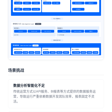
场景挑战
数据分析智能化不足
传统运营方式以API服务、BI报表等方式提供的数据服务运
营，导致运行严重依赖数据开发团队效率，报表固定不灵
活。