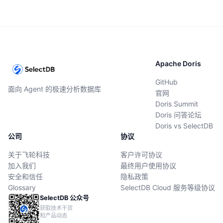
Apache Doris
GitHub
面向 Agent 的极速分析数据库
官网
Doris Summit
Doris 问答论坛
Doris vs SelectDB
公司
协议
关于飞轮科技
客户许可协议
加入我们
最终用户使用协议
安全和信任
隐私政策
Glossary
SelectDB Cloud 服务等级协议
SelectDB 公众号
获取技术干货
和产品动态