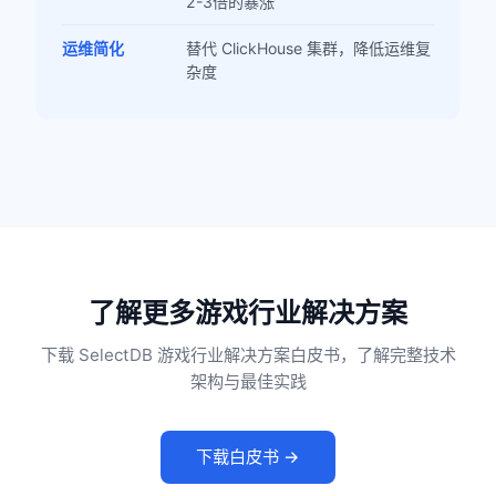
2-3倍的暴涨
运维简化
替代 ClickHouse 集群，降低运维复
杂度
了解更多游戏行业解决方案
下载 SelectDB 游戏行业解决方案白皮书，了解完整技术
架构与最佳实践
下载白皮书 →