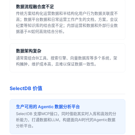
数据流程融合度不足
传统方案结构化运营数据和半结构化用户行为数据关联度不
高；数据平台数据和日常运营工作产生的文档，方案，会议
纪要等知识库的结合度不足；内部运营和数据和外部行业数
据基于AI如何高效结合分析。
数据架构复杂
通常需组合BI工具、搜索引擎、向量数据库等多个系统，架
构臃肿，维护成本高，且难以保证数据一致性。
SelectDB 价值
生产可用的 Agentic 数据分析平台
SelectDB 支撑MCP接口，同时借助其实时入库和高效的分
析能力，打通数据和LLM，构建面向AI时代的Agentic数据
分析平台。