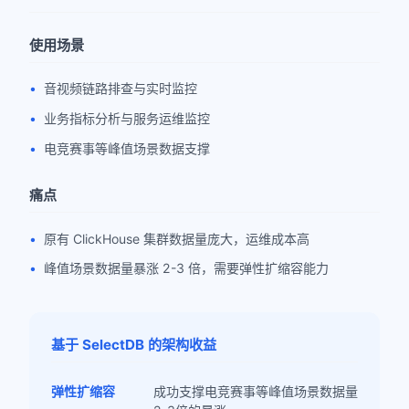
使用场景
音视频链路排查与实时监控
业务指标分析与服务运维监控
电竞赛事等峰值场景数据支撑
痛点
原有 ClickHouse 集群数据量庞大，运维成本高
峰值场景数据量暴涨 2-3 倍，需要弹性扩缩容能力
基于 SelectDB 的架构收益
弹性扩缩容
成功支撑电竞赛事等峰值场景数据量