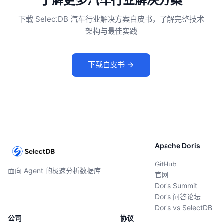
了解更多汽车行业解决方案
下载 SelectDB 汽车行业解决方案白皮书，了解完整技术
架构与最佳实践
下载白皮书 →
Apache Doris
GitHub
面向 Agent 的极速分析数据库
官网
Doris Summit
Doris 问答论坛
Doris vs SelectDB
公司
协议