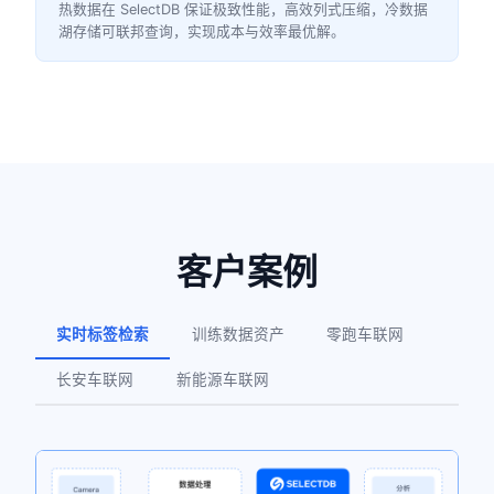
热数据在 SelectDB 保证极致性能，高效列式压缩，冷数据
湖存储可联邦查询，实现成本与效率最优解。
客户案例
实时标签检索
训练数据资产
零跑车联网
长安车联网
新能源车联网