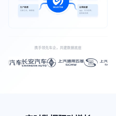
携手领先车企，共建数据底座