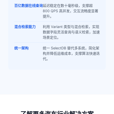
百亿数据在线查询
延迟稳定在数十毫秒级，支撑超
800 QPS 高并发，交互流畅度显著
提升。
混合检索能力
利用 Variant 类型与混合检索，实现
数据字段灵活查询与语义检索，加速
场景定位。
统一架构
统一 SelectDB 替代多系统，简化架
构并降低运维成本，支撑算法快速迭
代。