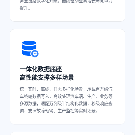
务全链路数字化升级，最终驱动业务增长与竞争力
提升。
一体化数据底座
高性能支撑多样场景
统一实时、离线、日志多样化场景，承载百万级汽
车终端数据写入，高效处理汽车端、生产、业务等
多源数据，适配万列级半结构化数据，秒级响应查
询，支撑故障预警、生产监控等实时场景。