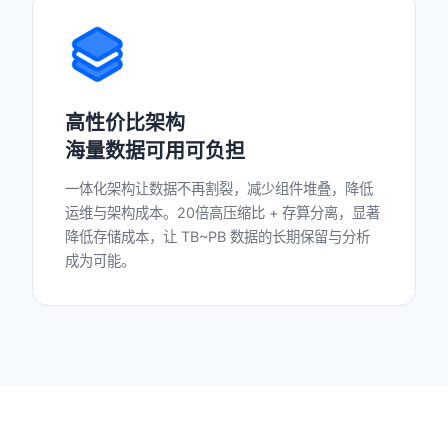
高性价比架构
海量数据可用可负担
一体化架构让数据不再割裂，减少组件堆叠，降低
运维与架构成本。20倍高压缩比 + 存算分离，显著
降低存储成本，让 TB~PB 数据的长期保留与分析
成为可能。