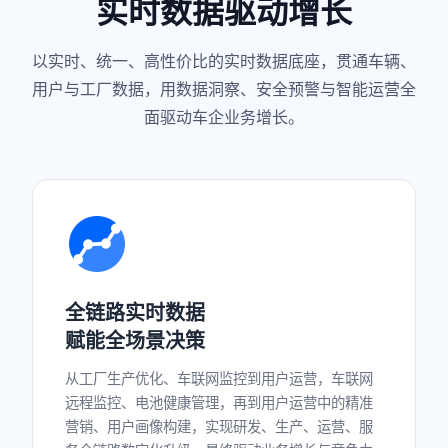
实时数据驱动增长
以实时、统一、高性价比的实时数据底座，贯通车辆、
用户与工厂数据，用数据洞察、安全预警与智能运营全
面驱动车企业务增长。
全链路实时数据
赋能全场景决策
从工厂生产优化、车联网监控到用户运营，车联网
远程监控、电池健康管理，再到用户运营中的精准
营销、用户画像构建，实现研发、生产、运营、服