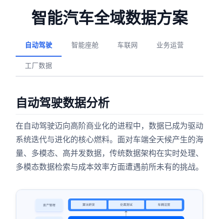
智能汽车全域数据方案
自动驾驶
智能座舱
车联网
业务运营
工厂数据
自动驾驶数据分析
在自动驾驶迈向高阶商业化的进程中，数据已成为驱动
系统迭代与进化的核心燃料。面对车端全天候产生的海
量、多模态、高并发数据，传统数据架构在实时处理、
多模态数据检索与成本效率方面遭遇前所未有的挑战。