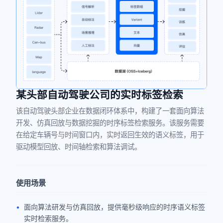
某头部自动驾驶公司的实时标签检索
该自动驾驶头部企业在数据闭环体系中，构建了一套面向算法
开发、仿真回放与数据挖掘的时序标签检索服务。该服务需要
在给定车辆号与时间窗口内，实时返回生效的语义标签，用于
驱动模型回放、时间轴检索和算法调试。
使用场景
面向算法研发与仿真回放，提供毫秒级响应的时序语义标签
实时检索服务。