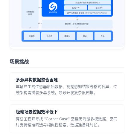
场景挑战
多源异构数据整合困难
车辆产生的传感器原始数据、视觉感知结果等格式各异，传
统架构需拼装多套系统，导致开发复杂度剧增。
极端场景挖掘效率低下
算法工程师寻找 "Corner Case" 需遍历海量多模数据，需同
时支持精准筛选与相似性检索，数据准备耗时长。