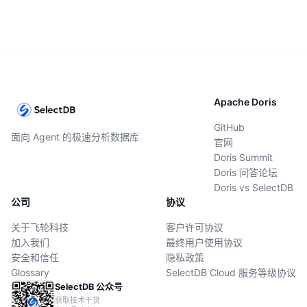
Apache Doris
GitHub
面向 Agent 的极速分析数据库
官网
Doris Summit
Doris 问答论坛
Doris vs SelectDB
公司
协议
关于飞轮科技
客户许可协议
加入我们
最终用户使用协议
安全和信任
隐私政策
Glossary
SelectDB Cloud 服务等级协议
SelectDB 公众号
获取技术干货