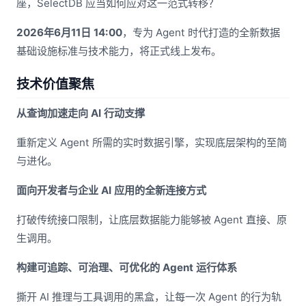
座，SelectDB 应当如何应对这一范式转移？
2026年6月11日 14:00
，专为 Agent 时代打造的全新数据
基础设施标准与技术能力，将正式线上发布。
技术价值聚焦
从查询加速走向 AI 行动支撑
重新定义 Agent 所需的实时数据引擎，实现底层架构的至简
与进化。
面向开发者与企业 AI 应用的全新连接方式
打破传统接口限制，让底层数据能力能够被 Agent 直接、原
生调用。
构建可追踪、可治理、可优化的 Agent 运行体系
撕开 AI 推理与工具调用的黑盒，让每一次 Agent 的行为轨