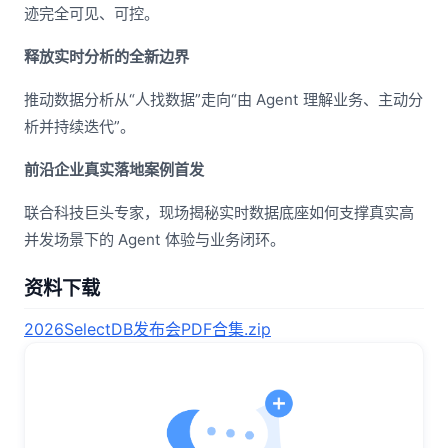
迹完全可见、可控。
释放实时分析的全新边界
推动数据分析从“人找数据”走向“由 Agent 理解业务、主动分
析并持续迭代”。
前沿企业真实落地案例首发
联合科技巨头专家，现场揭秘实时数据底座如何支撑真实高
并发场景下的 Agent 体验与业务闭环。
资料下载
2026SelectDB发布会PDF合集.zip