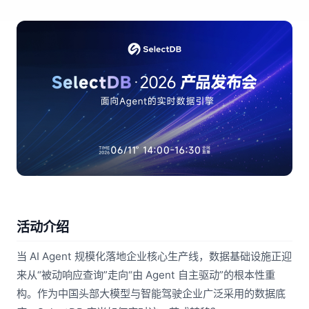
活动介绍
当 AI Agent 规模化落地企业核心生产线，数据基础设施正迎
来从“被动响应查询”走向“由 Agent 自主驱动”的根本性重
构。作为中国头部大模型与智能驾驶企业广泛采用的数据底