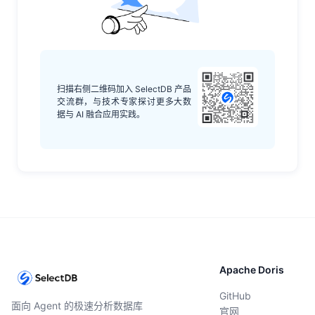
扫描右侧二维码加入 SelectDB 产品
交流群，与技术专家探讨更多大数
据与 AI 融合应用实践。
Apache Doris
GitHub
面向 Agent 的极速分析数据库
官网