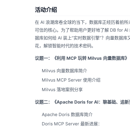
活动介绍
在 AI 浪潮席卷全球的当下，数据库正经历着
可信的核心。为了帮助用户更好地了解 DB for
据库如何给 AI 装上“实时数据引擎”？向量数据库又
花，解锁智能时代的技术密码。
议题一：《利用 MCP 玩转 Milvus 向量数据库》
Milvus 向量数据库简介
Milvus MCP Server 使用介绍
Milvus 落地案例分享
议题二：《Apache Doris for AI：聊基础、追
Apache Doris 数据库简介
Doris MCP Server 最新进展：