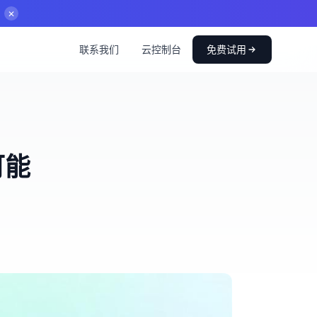
✕
联系我们
云控制台
免费试用
限可能