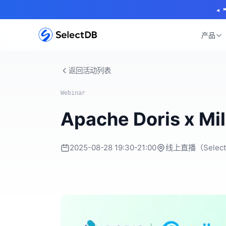
◂
产品
返回活动列表
Webinar
Apache Doris x M
2025-08-28 19:30-21:00
线上直播（Selec