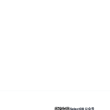
SelectDB 公众号