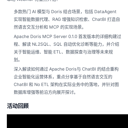
多款热门 AI 模型与 Doris 结合场景，包括 DataAgent
实现智能数据代理、RAG 增强知识检索、ChatBI 打造自
然语言交互分析和 MCP 的实现场景。
Apache Doris MCP Server 0.1.0 首发版本的详细构建过
程、解读 NL2SQL、SQL 自动优化诊断等能力，并介绍
关于智能运维、智能 ETL、数据探查与治理等未来规
划。
深入解读如何通过 Apache Doris与 ChatBI 的结合重构
企业智能化运营体系，重点分享基于自然语言交互的
ChatBI 和 No ETL 架构在实际业务中的落地，并针对图
数据库增强等前沿方向展开探讨。
活动回顾