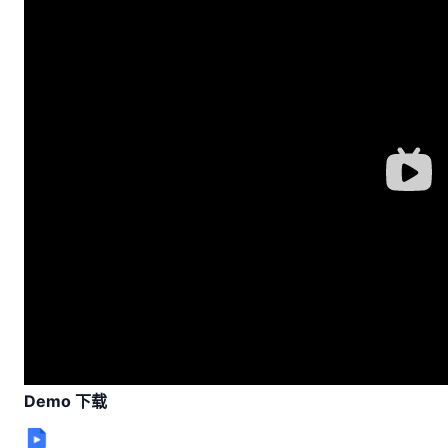
Demo 下载