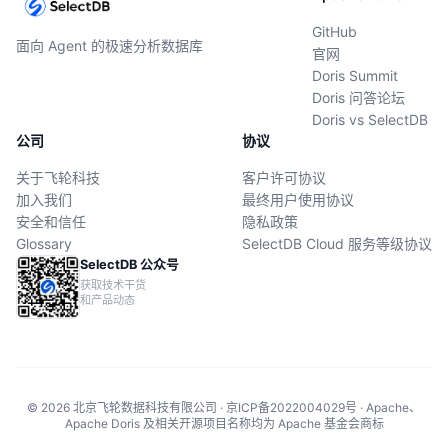
GitHub
面向 Agent 的极速分析数据库
官网
Doris Summit
Doris 问答论坛
Doris vs SelectDB
公司
协议
关于飞轮科技
客户许可协议
加入我们
最终用户使用协议
安全和信任
隐私政策
Glossary
SelectDB Cloud 服务等级协议
SelectDB 公众号
获取技术干货
和产品动态
© 2026 北京飞轮数据科技有限公司 · 京ICP备2022004029号 · Apache、
Apache Doris 及相关开源项目名称均为 Apache 基金会商标