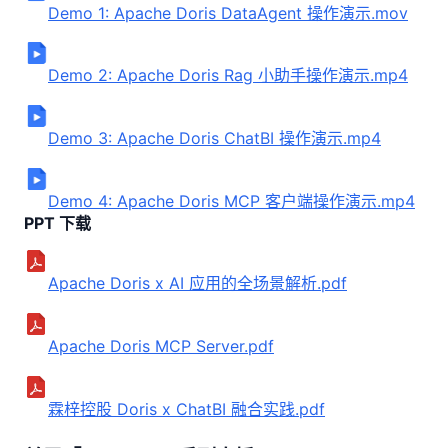
Demo 1: Apache Doris DataAgent 操作演示.mov
Demo 2: Apache Doris Rag 小助手操作演示.mp4
Demo 3: Apache Doris ChatBI 操作演示.mp4
Demo 4: Apache Doris MCP 客户端操作演示.mp4
PPT 下载
Apache Doris x AI 应用的全场景解析.pdf
Apache Doris MCP Server.pdf
霖梓控股 Doris x ChatBI 融合实践.pdf