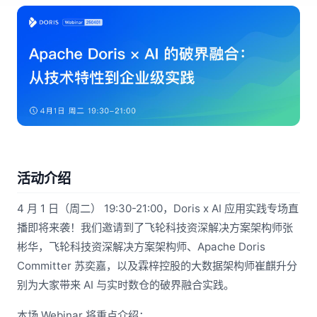
活动介绍
4 月 1 日（周二） 19:30-21:00，Doris x AI 应用实践专场直
播即将来袭！我们邀请到了飞轮科技资深解决方案架构师张
彬华，飞轮科技资深解决方案架构师、Apache Doris
Committer 苏奕嘉，以及霖梓控股的大数据架构师崔麒升分
别为大家带来 AI 与实时数仓的破界融合实践。
本场 Webinar 将重点介绍：