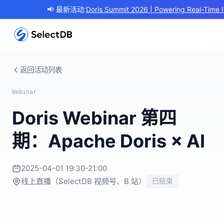
📢 最新活动:
Doris Summit 2026 | Powering Real-Time In
返回活动列表
Webinar
Doris Webinar 第四
期：Apache Doris × AI
2025-04-01 19:30-21:00
线上直播（SelectDB 视频号、B 站）
已结束