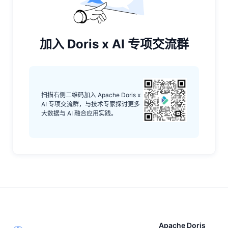
加入 Doris x AI 专项交流群
扫描右侧二维码加入 Apache Doris x
AI 专项交流群，与技术专家探讨更多
大数据与 AI 融合应用实践。
Apache Doris