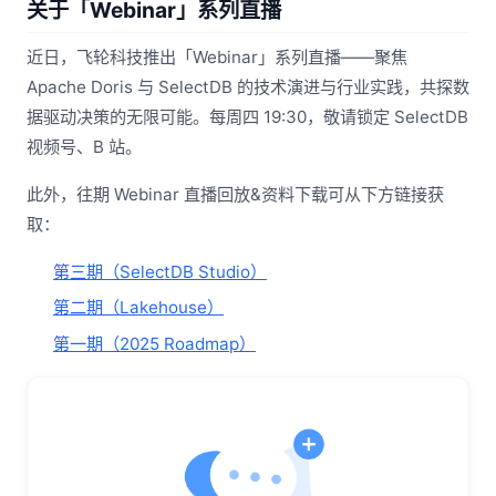
关于「Webinar」系列直播
近日，飞轮科技推出「Webinar」系列直播——聚焦
Apache Doris 与 SelectDB 的技术演进与行业实践，共探数
据驱动决策的无限可能。每周四 19:30，敬请锁定 SelectDB
视频号、B 站。
此外，往期 Webinar 直播回放&资料下载可从下方链接获
取：
第三期（SelectDB Studio）
第二期（Lakehouse）
第一期（2025 Roadmap）