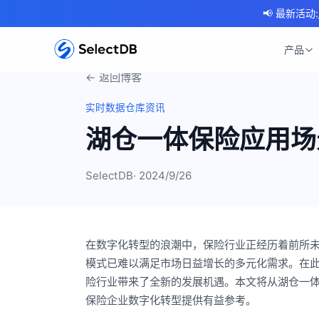
📢 最新活动:
产品
← 返回博客
实时数据仓库资讯
湖仓一体保险应用场
SelectDB
· 2024/9/26
在数字化转型的浪潮中，保险行业正经历着前所
模式已难以满足市场日益增长的多元化需求。在
险行业带来了全新的发展机遇。本文将从湖仓一
保险企业数字化转型提供有益参考。