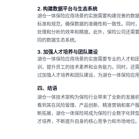
2. 构建数据平台与生态系统
湖仓一体保险应用场景的实施需要构建完善的数
标准和规范，确保数据的准确性和一致性。同时
处理和分析的效率和精度。此外，保险公司还需
同的数据生态系统。
3. 加强人才培养与团队建设
湖仓一体保险应用场景的实施需要专业的人才和
训，提升员工的技术素养和业务能力。同时，还
过加强人才培养和团队建设，为湖仓一体保险应
四、结语
湖仓一体技术架构为保险行业带来了全新的发展
看到其在风险管理、产品创新、精准营销和客户
断拓展，湖仓一体保险将成为保险行业数字化转
才培养，不断提升自身的核心竞争力和市场地位