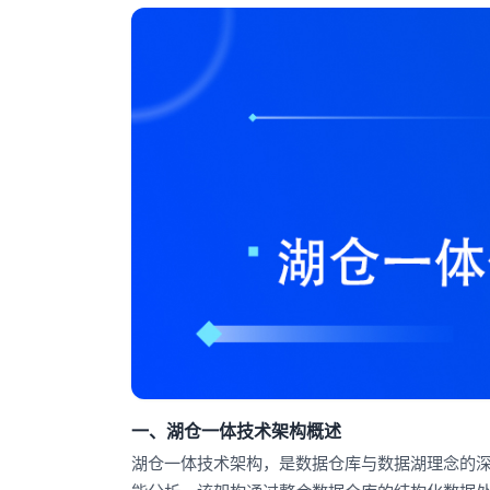
一、湖仓一体技术架构概述
湖仓一体技术架构，是数据仓库与数据湖理念的