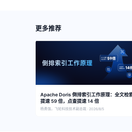
更多推荐
Apache Doris 倒排索引工作原理：全文检
提速 59 倍，点查提速 14 倍
杨勇强，飞轮科技技术副总裁 · 2026/8/5