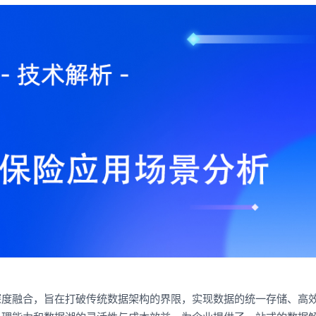
深度融合，旨在打破传统数据架构的界限，实现数据的统一存储、高