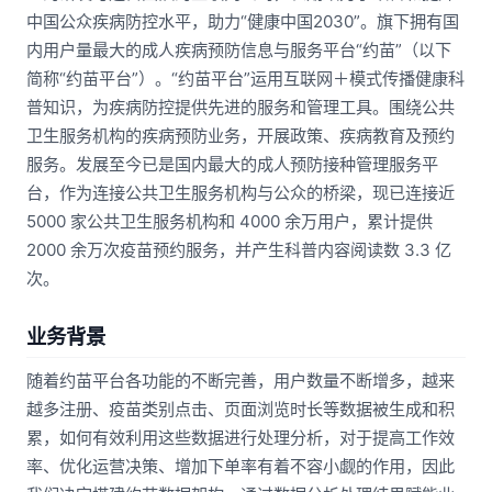
中国公众疾病防控水平，助力“健康中国2030”。旗下拥有国
内用户量最大的成人疾病预防信息与服务平台“约苗”（以下
简称“约苗平台”）。“约苗平台”运用互联网＋模式传播健康科
普知识，为疾病防控提供先进的服务和管理工具。围绕公共
卫生服务机构的疾病预防业务，开展政策、疾病教育及预约
服务。发展至今已是国内最大的成人预防接种管理服务平
台，作为连接公共卫生服务机构与公众的桥梁，现已连接近
5000 家公共卫生服务机构和 4000 余万用户，累计提供
2000 余万次疫苗预约服务，并产生科普内容阅读数 3.3 亿
次。
业务背景
随着约苗平台各功能的不断完善，用户数量不断增多，越来
越多注册、疫苗类别点击、页面浏览时长等数据被生成和积
累，如何有效利用这些数据进行处理分析，对于提高工作效
率、优化运营决策、增加下单率有着不容小觑的作用，因此