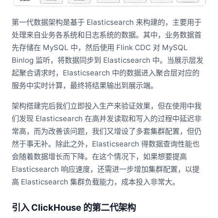
第一代数据架构是基于 Elasticsearch 来构建的，主要用于
处理来自业务各系统和日志系统的数据。其中，业务数据首
先存储在 MySQL 中，然后使用 Flink CDC 对 MySQL
Binlog 监听，将数据同步到 Elasticsearch 中。当展示层发
起聚合请求时，Elasticsearch 中的数据进入聚合层对应的
服务中实时计算，最终将结果输出到展示端。
架构搭建完后我们立即投入生产来验证效果，但在使用中我
们发现 Elasticsearch 在高并发读取和写入的过程中延迟非
常高，而为改善该问题，我们又增设了多套集群配置，但仍
然于事无补。除此之外，Elasticsearch 得数据查询性能也
会随着数据增长而下降。在这个情况下，如果想要提高
Elasticsearch 响应速度，还需进一步增加集群配置，以提
高 Elasticsearch 集群负载能力，成本投入非常大。
引入 ClickHouse 的第二代架构