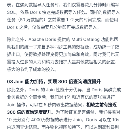
表，在遇到数据导入任务时，我们仅需要花几分钟时间编写
SQL，依靠 Doris 快速完成数据导入任务。同样的数据导入
任务（80 万数据的）之前需要 1 -2 天的时间完成，而使用
Doris 之后，仅仅需要几分钟即可完成数据导入。
除此之外，Apache Doris 提供的 Multi Catalog 功能也帮
助我们的统一了来自多种同步工具的数据源，成功统一了数
据出口，使得数据处理变得更加简单和高效，同时我们也无
需投入过多的人力和精力去维护大量其他数据相关的配置，
极大的节约了成本的投入。
03 Join 能力加持，实现 300 倍查询速度提升
除此之外，Doris 的 Join 性能十分优异，当 Doris 集群完成
业务数据的全同步后，我们对 1亿 和近百亿的两张表进行
Join 操作，可以在 5 秒内输出数据结果，
相较之前有接近
300 倍的查询速度提升
。为了验证其是否偶然，我们接着对
10 张分别有 4000万数据的表进行 Join，Doris 可以在 10s
内返回查询结果。而在物化视图加持下，可以达到毫秒级别