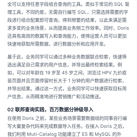
全可以支持任意字段组合查询的工具。类似于常见的 SQL 管
理工具，不同的是，无需自行编写 SQL，只需选择需要的字
段进行组合配置即可查询，得到想要的结果，以此来满足需
求多变的业务场景，从而提高业务侧工作效率。同时，Doris
还具有高效的数据写入和查询能力，使得运营人员可以更加
快速地获取所需数据，进行数据分析和应用开发。
基于此，业务同学可以通过多种业务数据联合检索，快速筛
选出满足自己需求的用户信息，并导出最终检索结果。例
如，可以对年龄在 19 岁至 45 岁之间，浏览过 HPV 九价疫
苗页面并且页面停留时长大于 1 分钟的用户数据进行检索，
并导出结果。通过这一方式，业务同学可以快速获取目标用
户信息，从而精准地进行营销推广和活动推送。
02 联邦查询实践，百万数据分钟级导入
在使用 Doris 之前，某些业务场景需要数据组的同事自行编
写大量复杂代码来完成数据导入任务。在接入 Doris 之后，
我们利用 Muti-Catalog 功能建立了 ES 和 MySQL 的外