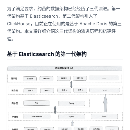
为了满足要求，约苗的数据架构已经经历了三代演进。第一
代架构基于 Elasticsearch，第二代架构引入了
ClickHouse，目前正在使用的是基于 Apache Doris 的第三
代架构。本文将详细介绍这三代架构的演进历程和搭建经
验。
基于 Elasticsearch 的第一代架构