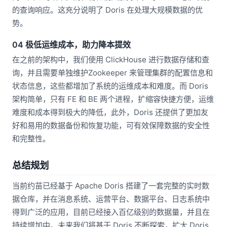
的查询响应。这充分说明了 Doris 在处理大规模数据的优
势。
04 极低运维成本，助力降本提效
在之前的架构中，我们使用 ClickHouse 进行数据存储和查
询，并且需要单独维护Zookeeper 来管理集群的配置信息和
状态信息，这些都增加了系统的运维成本和难度。而 Doris
架构简单，只有 FE 和 BE 两个进程，扩缩容快捷方便，运维
难度和成本得到极大的降低，此外，Doris 还提供了更加友
好和易用的数据备份和恢复功能，可有效保障数据的安全性
和完整性。
总结规划
当前约苗已经基于 Apache Doris 搭建了一套完整的实时数
据仓库，并在消息系统、运营平台、数据平台、日志系统中
得到广泛的应用，目前已经接入百亿级别的数据量，并且在
持续增加中。未来我们将基于 Doris 不断探索，扩大 Doris