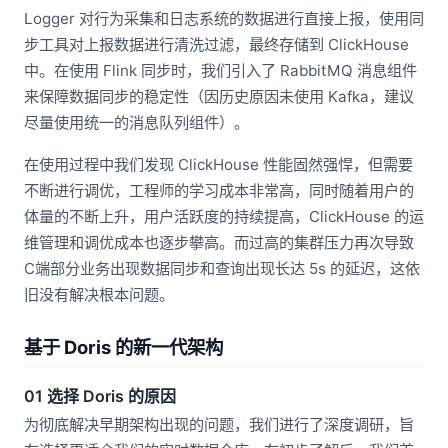
Logger 对行为采集和日志系统的数据进行直接上报，使用同
步工具对上报数据进行清洗过滤，最终存储到 ClickHouse
中。在使用 Flink 同步时，我们引入了 RabbitMQ 消息组件
来保障数据同步的稳定性（因历史原因未使用 Kafka，建议
尽量使用统一的消息队列组件）。
在使用过程中我们发现 ClickHouse 性能固然强悍，但需要
不断进行调优，工程师的学习成本非常高，同时随着用户的
体量的不断上升，用户活跃度的持续提高，ClickHouse 的运
维管理和调优成本也逐步攀高。而过高的集群压力再次导致
C端部分业务出现数据同步和查询出现长达 5s 的延迟，这依
旧没有解决根本问题。
基于 Doris 的新一代架构
01 选择 Doris 的原因
为彻底解决早期架构出现的问题，我们进行了深度调研，旨