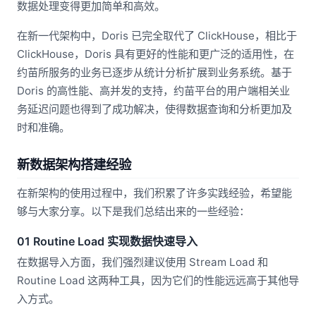
数据处理变得更加简单和高效。
在新一代架构中，Doris 已完全取代了 ClickHouse，相比于
ClickHouse，Doris 具有更好的性能和更广泛的适用性，在
约苗所服务的业务已逐步从统计分析扩展到业务系统。基于
Doris 的高性能、高并发的支持，约苗平台的用户端相关业
务延迟问题也得到了成功解决，使得数据查询和分析更加及
时和准确。
新数据架构搭建经验
在新架构的使用过程中，我们积累了许多实践经验，希望能
够与大家分享。以下是我们总结出来的一些经验：
01 Routine Load 实现数据快速导入
在数据导入方面，我们强烈建议使用 Stream Load 和
Routine Load 这两种工具，因为它们的性能远远高于其他导
入方式。