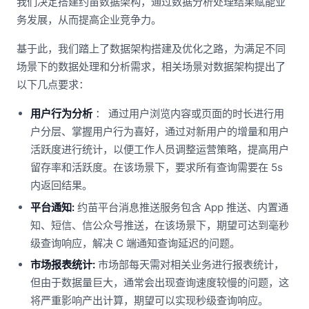
我们决定搭建约苗数据架构，通过数据分析处理结果赋能业
务发展，从而提高企业竞争力。
基于此，我们踏上了数据架构搭建及优化之路，为满足不同
场景下的数据处理和分析需求，相关场景对数据架构提出了
以下几点要求：
用户行为分析
： 通过用户浏览内容或页面的时长进行用
户分层、掌握用户行为喜好，通过对新用户的增量和用户
活跃度进行统计，以便工作人员调整运营策略，提高用户
留存率和活跃度。在该场景下，要求所有查询需要在 5s
内返回结果。
平台通知:
约苗平台消息推送服务包含 App 推送、内置通
知、短信、信公众号推送，在该场景下，期望可达到毫秒
级查询响应，解决 C 端通知查询延迟的问题。
市场报表统计:
市场部每天需对相关业务进行报表统计，
但由于数据量巨大，通常会出现查询速度较慢的问题，这
将严重影响产出计算，期望可以实现秒级查询响应。