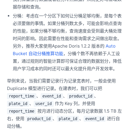
据存储和查询。
分桶：考虑在一个分区下如何让分桶足够均衡，是每个表
必须要做的事情。如果分桶列数太多，可能会影响点查询
的性能，如果分桶不够均衡，查询速度会受到最大桶处理
时间的影响。因此需要在性能和查询需求之间做出取舍。
另外，推荐大家使用Apache Doris 1.2.2 版本的
Auto
Bucket 自动分桶推算功能
，分桶个数不再依赖于人工设
置，通过规则的智能计算即可保证合理的数据划分，降低
用户学习成本的同时还可以最大化提升用户开发效率。
举例来说，当我们需要记录行为记录宽表时，一般会使用
Duplicate 模型进行记录。在建表时，我们可以把
、
、
、
report_time
event_id
product_id
、
作为 Key 列，并使用
plate_id
user_id
按月进行动态分区，每月记录数据 1.5 TB 左
report_time
右，使用
、
、
进行自
product_id
plate_id
event_id
动分桶。