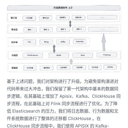
基于上述问题，我们对架构进行了升级。为避免架构演进对
代码带来过大冲击，我们保留了第一代架构中基本的数据同
步逻辑，在其基础上增加了 Apisix、Kafka、ClickHouse 同
步流程，在此基础上对 Flink 同步流程进行了优化。为了降
低 Elasticsearch 的压力，我们将日志数据、行为数据和文
件系统数据进行了整体的迁移都 ClickHouse 。在
ClickHouse 同步流程中，我们使用 APISIX 的 Kafka-