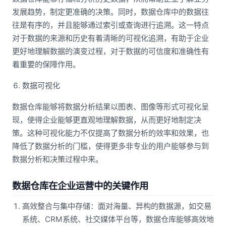
发展趋势，制定更准确的决策。同时，数据仓库中的数据往
往是有序的，并且能够通过索引或查询进行追溯。这一特点
对于数据的来源和历史有着清晰的可视化追溯，有助于企业
更好地理解数据的演变过程，对于数据的可信度和准确性有
着重要的保障作用。
数据可视化
数据仓库能够将数据分析结果以图表、图像等形式可视化呈
现，使得企业能够更直观地理解数据，从而更好地制定决
策。这种可视化能力不仅提高了数据分析的效率和效果，也
降低了数据分析的门槛，使得更多非专业的用户能够参与到
数据分析和决策过程中来。
数据仓库在企业运营中的关键作用
高效整合与集中存储：面对海量、异构的数据源，如交易
系统、CRM系统、社交媒体平台等，数据仓库能够高效地