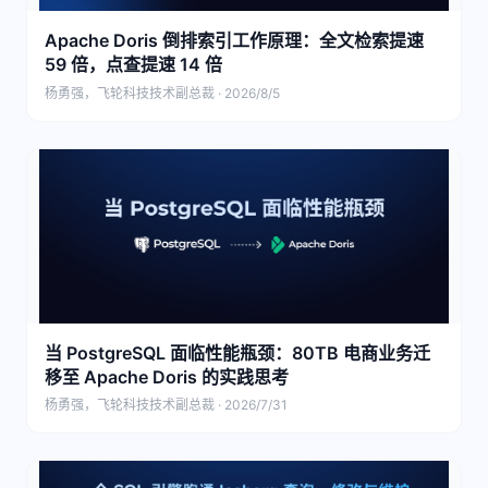
Apache Doris 倒排索引工作原理：全文检索提速
59 倍，点查提速 14 倍
杨勇强，飞轮科技技术副总裁 · 2026/8/5
当 PostgreSQL 面临性能瓶颈：80TB 电商业务迁
移至 Apache Doris 的实践思考
杨勇强，飞轮科技技术副总裁 · 2026/7/31