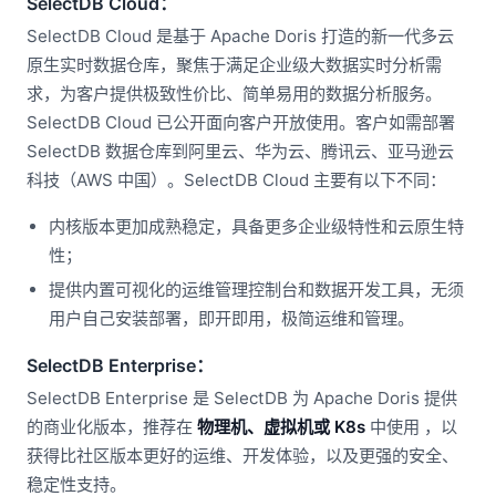
SelectDB Cloud：
SelectDB Cloud 是基于 Apache Doris 打造的新一代多云
原生实时数据仓库，聚焦于满足企业级大数据实时分析需
求，为客户提供极致性价比、简单易用的数据分析服务。
SelectDB Cloud 已公开面向客户开放使用。客户如需部署
SelectDB 数据仓库到阿里云、华为云、腾讯云、亚马逊云
科技（AWS 中国）。SelectDB Cloud 主要有以下不同：
内核版本更加成熟稳定，具备更多企业级特性和云原生特
性；
提供内置可视化的运维管理控制台和数据开发工具，无须
用户自己安装部署，即开即用，极简运维和管理。
SelectDB Enterprise：
SelectDB Enterprise 是 SelectDB 为 Apache Doris 提供
的商业化版本，推荐在
物理机、虚拟机或 K8s
中使用 ，以
获得比社区版本更好的运维、开发体验，以及更强的安全、
稳定性支持。