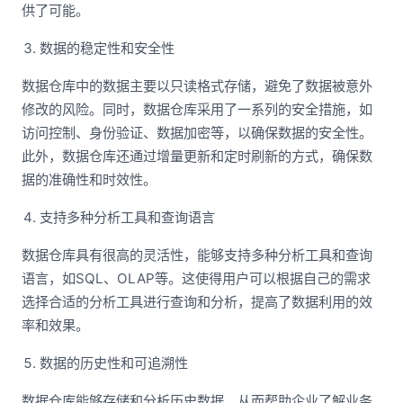
供了可能。
数据的稳定性和安全性
数据仓库中的数据主要以只读格式存储，避免了数据被意外
修改的风险。同时，数据仓库采用了一系列的安全措施，如
访问控制、身份验证、数据加密等，以确保数据的安全性。
此外，数据仓库还通过增量更新和定时刷新的方式，确保数
据的准确性和时效性。
支持多种分析工具和查询语言
数据仓库具有很高的灵活性，能够支持多种分析工具和查询
语言，如SQL、OLAP等。这使得用户可以根据自己的需求
选择合适的分析工具进行查询和分析，提高了数据利用的效
率和效果。
数据的历史性和可追溯性
数据仓库能够存储和分析历史数据，从而帮助企业了解业务