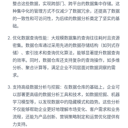
整合这些数据，实现跨部门、跨平台的数据集中存储。这
种集中化的管理方式不仅减少了数据冗余，还提高了数据
的一致性和可访问性，为后续的数据分析奠定了坚实的基
础。
优化数据查询性能：大规模数据集的查询往往耗时且资源
密集。数据仓库通过采用先进的数据存储结构（如列式存
储）、索引技术和查询优化算法，能够显著提升数据查询
的效率。同时，数据仓库还支持复杂的查询操作，如多维
分析、聚合计算等，满足企业不同层面对数据洞察的需
求。
支持高级数据分析与挖掘：在数据仓库的基础上，企业可
以部署更高级的数据分析工具和技术，如数据挖掘、机器
学习模型等，以发现数据中的隐藏模式和趋势。这些分析
不仅能够帮助企业更好地理解市场变化、客户需求和业务
流程，还能为产品创新、营销策略制定和运营优化提供有
力支持。