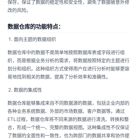
保存，保证了数据的稳定性和安全性，避免了数据被意外修
改的风险。
数据仓库的功能特点：
面向主题的数据组织
数据仓库中的数据不是简单地按照数据库表或字段进行组
织，而是根据业务分析的需求，将数据按照特定的主题进行
划分和组织。这种组织方式使得用户在进行分析时能够更容
易地找到相关的数据，提高了分析效率和准确性。
数据的集成性
数据仓库能够集成来自不同数据源的数据，包括企业内部的
各种业务系统数据、外部的市场数据、客户数据等。通过
ETL过程，数据仓库将不同来源的数据进行清洗、转换和整
合，形成一个统一、完整的数据视图。这种集成性不仅保证
了数据的全面性和一致性，也为跨部门的数据共享和协作提