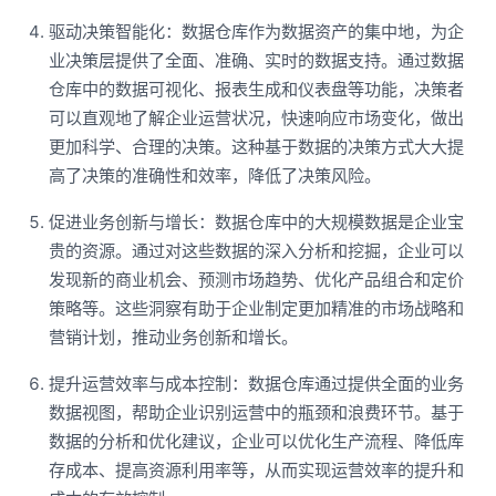
驱动决策智能化：数据仓库作为数据资产的集中地，为企
业决策层提供了全面、准确、实时的数据支持。通过数据
仓库中的数据可视化、报表生成和仪表盘等功能，决策者
可以直观地了解企业运营状况，快速响应市场变化，做出
更加科学、合理的决策。这种基于数据的决策方式大大提
高了决策的准确性和效率，降低了决策风险。
促进业务创新与增长：数据仓库中的大规模数据是企业宝
贵的资源。通过对这些数据的深入分析和挖掘，企业可以
发现新的商业机会、预测市场趋势、优化产品组合和定价
策略等。这些洞察有助于企业制定更加精准的市场战略和
营销计划，推动业务创新和增长。
提升运营效率与成本控制：数据仓库通过提供全面的业务
数据视图，帮助企业识别运营中的瓶颈和浪费环节。基于
数据的分析和优化建议，企业可以优化生产流程、降低库
存成本、提高资源利用率等，从而实现运营效率的提升和