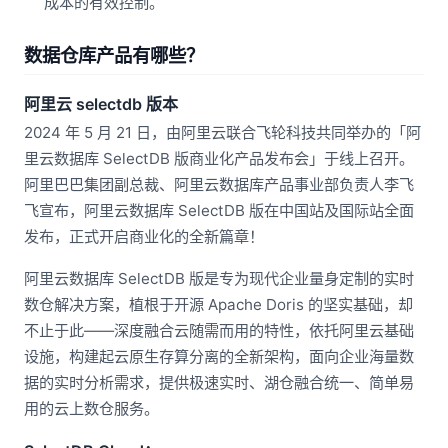
成本的有效控制。
数据仓库产品有哪些？
阿里云 selectdb 版本
2024 年 5 月 21 日，由阿里云联合飞轮科技共同举办的「阿
里云数据库 SelectDB 版商业化产品发布会」于线上召开。
阿里巴巴集团副总裁、阿里云数据库产品事业部负责人李飞
飞宣布，阿里云数据库 SelectDB 版在中国站及国际站全面
发布，正式开启商业化的全新篇章！
阿里云数据库 SelectDB 版是专为现代企业量身定制的实时
数仓解决方案，植根于开源 Apache Doris 的坚实基础，却
不止于此——深度融合云随需而用的特性，依托阿里云基础
设施，构建起云原生存算分离的全新架构，面向企业海量数
据的实时分析需求，提供极速实时、湖仓融合统一、简单易
用的云上数仓服务。