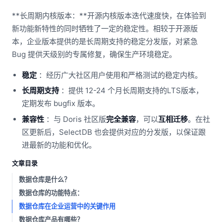
**长周期内核版本：**开源内核版本迭代速度快，在体验到
新功能新特性的同时牺牲了一定的稳定性。相较于开源版
本，企业版本提供的是长周期支持的稳定分发版，对紧急
Bug 提供天级别的专属修复，确保生产环境稳定。
稳定
：经历广大社区用户使用和严格测试的稳定内核。
长周期支持
：提供 12-24 个月长周期支持的LTS版本，
定期发布 bugfix 版本。
兼容性
：与 Doris 社区版
完全兼容
，可以
互相迁移
。在社
区更新后，SelectDB 也会提供对应的分发版，以保证跟
进最新的功能和优化。
文章目录
数据仓库是什么？
数据仓库的功能特点：
数据仓库在企业运营中的关键作用
数据仓库产品有哪些？