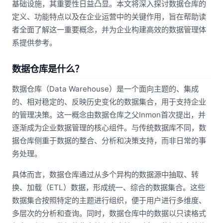
基础设施，其重要性日益凸显。本文将深入探讨数据仓库的
定义、功能特点以及在企业运营中的关键作用，旨在帮助读
者全面了解这一重要概念，并为企业构建高效的数据管理体
系提供参考。
数据仓库是什么？
数据仓库（Data Warehouse）是一个面向主题的、集成
的、相对稳定的、反映历史变化的数据集合，用于支持企业
的管理决策。这一概念由数据仓库之父Inmon首次提出，并
逐渐成为企业数据管理的核心组件。与传统数据库不同，数
据仓库侧重于数据的整合、分析和决策支持，而非日常的事
务处理。
具体而言，数据仓库通过从多个异构的数据源中抽取、转
换、加载（ETL）数据，形成统一、综合的数据集合。这些
数据集合按照特定的主题进行组织，便于用户进行多维度、
多层次的分析和查询。同时，数据仓库中的数据以只读格式