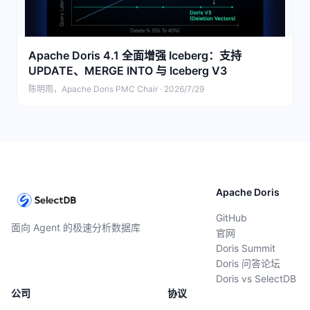
Apache Doris 4.1 全面增强 Iceberg：支持
UPDATE、MERGE INTO 与 Iceberg V3
陈明雨，Apache Doris PMC Chair · 2026/7/29
Apache Doris
GitHub
面向 Agent 的极速分析数据库
官网
Doris Summit
Doris 问答论坛
Doris vs SelectDB
公司
协议