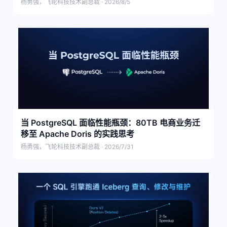
杨勇强，飞轮科技技术副总裁 · 2026/8/5
当 PostgreSQL 面临性能瓶颈：80TB 电商业务迁
移至 Apache Doris 的实践思考
杨勇强，飞轮科技技术副总裁 · 2026/7/31