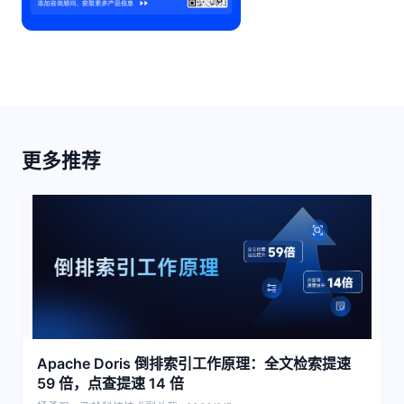
更多推荐
Apache Doris 倒排索引工作原理：全文检索提速
59 倍，点查提速 14 倍