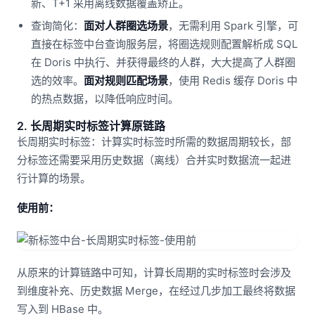
新、T+1 采用离线数据覆盖矫正。
查询简化：
面对人群圈选场景
，无需利用 Spark 引擎，可
直接在标签中台查询服务层，将圈选规则配置解析成 SQL
在 Doris 中执行、并获得最终的人群，大大提高了人群圈
选的效率。
面对规则匹配场景
，使用 Redis 缓存 Doris 中
的热点数据，以降低响应时间。
2. 长周期实时标签计算原链路
长周期实时标签：计算实时标签时所需的数据周期较长，部
分标签还需要采用历史数据（离线）合并实时数据流一起进
行计算的场景。
使用前：
从原来的计算链路中可知，计算长周期的实时标签时会涉及
到维度补充、历史数据 Merge，在经过几步加工最终将数据
写入到 HBase 中。