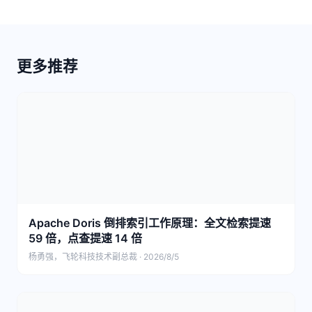
更多推荐
Apache Doris 倒排索引工作原理：全文检索提速
59 倍，点查提速 14 倍
杨勇强，飞轮科技技术副总裁 · 2026/8/5