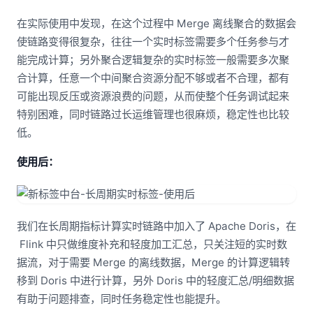
在实际使用中发现，在这个过程中 Merge 离线聚合的数据会
使链路变得很复杂，往往一个实时标签需要多个任务参与才
能完成计算；另外聚合逻辑复杂的实时标签一般需要多次聚
合计算，任意一个中间聚合资源分配不够或者不合理，都有
可能出现反压或资源浪费的问题，从而使整个任务调试起来
特别困难，同时链路过长运维管理也很麻烦，稳定性也比较
低。
使用后：
我们在长周期指标计算实时链路中加入了 Apache Doris，在
Flink 中只做维度补充和轻度加工汇总，只关注短的实时数
据流，对于需要 Merge 的离线数据，Merge 的计算逻辑转
移到 Doris 中进行计算，另外 Doris 中的轻度汇总/明细数据
有助于问题排查，同时任务稳定性也能提升。