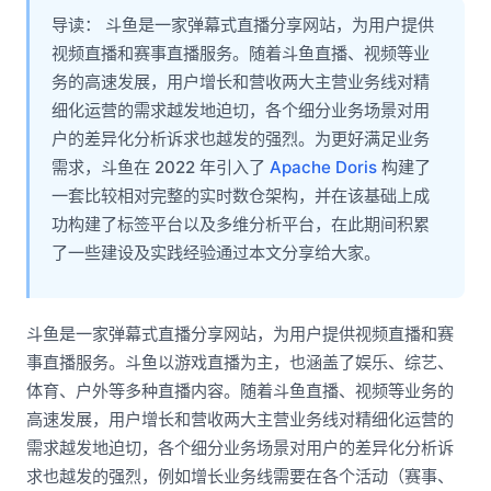
导读： 斗鱼是一家弹幕式直播分享网站，为用户提供
视频直播和赛事直播服务。随着斗鱼直播、视频等业
务的高速发展，用户增长和营收两大主营业务线对精
细化运营的需求越发地迫切，各个细分业务场景对用
户的差异化分析诉求也越发的强烈。为更好满足业务
需求，斗鱼在 2022 年引入了
Apache Doris
构建了
一套比较相对完整的实时数仓架构，并在该基础上成
功构建了标签平台以及多维分析平台，在此期间积累
了一些建设及实践经验通过本文分享给大家。
斗鱼是一家弹幕式直播分享网站，为用户提供视频直播和赛
事直播服务。斗鱼以游戏直播为主，也涵盖了娱乐、综艺、
体育、户外等多种直播内容。随着斗鱼直播、视频等业务的
高速发展，用户增长和营收两大主营业务线对精细化运营的
需求越发地迫切，各个细分业务场景对用户的差异化分析诉
求也越发的强烈，例如增长业务线需要在各个活动（赛事、