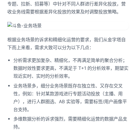
专题、拉新、招募等）中针对不同人群进行差异化投放，营
收业务线需要根据差异化投放的效果及时调整投放策略。
根据业务场景的诉求和精细化运营的要求，我们从金字塔自
下而上来看，需求大致可以分为以下几点：
分析需求更加复杂、精细化，不再满足简单的聚合分析；
数据时效性要求更高，不满足于 T+1 的分析效率，期望实
现近实时、实时的分析效率。
业务场景多，细分业务场景既存在独立性、又存在交叉
性，例如：针对某款游戏进行专题活动投放（主播、用
户），进行人群圈选、AB 实验等，需要标签/用户画像平
台支持。
多维数据分析的诉求强烈，需要精细化运营的数据产品支
持。