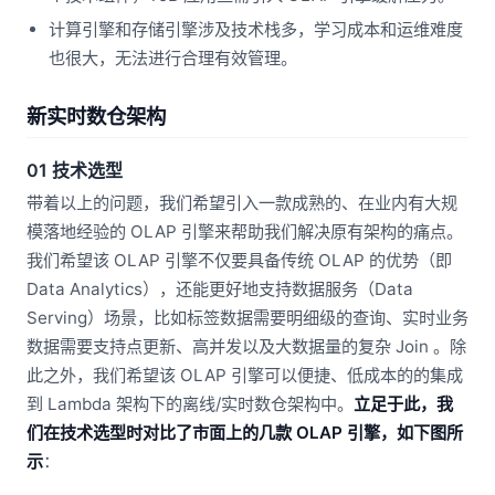
计算引擎和存储引擎涉及技术栈多，学习成本和运维难度
也很大，无法进行合理有效管理。
新实时数仓架构
01 技术选型
带着以上的问题，我们希望引入一款成熟的、在业内有大规
模落地经验的 OLAP 引擎来帮助我们解决原有架构的痛点。
我们希望该 OLAP 引擎不仅要具备传统 OLAP 的优势（即
Data Analytics），还能更好地支持数据服务（Data
Serving）场景，比如标签数据需要明细级的查询、实时业务
数据需要支持点更新、高并发以及大数据量的复杂 Join 。除
此之外，我们希望该 OLAP 引擎可以便捷、低成本的的集成
到 Lambda 架构下的离线/实时数仓架构中。
立足于此，我
们在技术选型时对比了市面上的几款 OLAP 引擎，如下图所
示
：