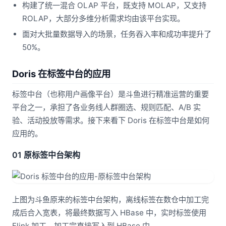
构建了统一混合 OLAP 平台，既支持 MOLAP，又支持
ROLAP，大部分多维分析需求均由该平台实现。
面对大批量数据导入的场景，任务吞入率和成功率提升了
50%。
Doris 在标签中台的应用
标签中台（也称用户画像平台）是斗鱼进行精准运营的重要
平台之一，承担了各业务线人群圈选、规则匹配、A/B 实
验、活动投放等需求。接下来看下 Doris 在标签中台是如何
应用的。
01 原标签中台架构
上图为斗鱼原来的标签中台架构，离线标签在数仓中加工完
成后合入宽表，将最终数据写入 HBase 中，实时标签使用
Flink 加工，加工完直接写入到 HBase 中。