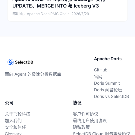
UPDATE、MERGE INTO 与 Iceberg V3
陈明雨，Apache Doris PMC Chair · 2026/7/29
Apache Doris
GitHub
面向 Agent 的极速分析数据库
官网
Doris Summit
Doris 问答论坛
Doris vs SelectDB
公司
协议
关于飞轮科技
客户许可协议
加入我们
最终用户使用协议
安全和信任
隐私政策
Glossary
SelectDB Cloud 服务等级协议