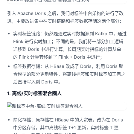
引入 Apache Doris 之后，我们对标签中台架构的进行了改
进，主要改进集中在实时链路和标签数据存储这两个部分：
实时标签链路：仍然是通过实时数据源到 Kafka 中，通过
Flink 进行实时加工；不同的是，我们将一部分加工逻辑
迁移到 Doris 中进行计算，长周期实时指标的计算从单一
的 Flink 计算转移到了 Flink + Doris 中进行；
标签数据存储：从 HBase 改成了 Doris，利用 Doris 聚
合模型的部分更新特性，将离线标签和实时标签加工完之
后直接写入到 Doris 中。
1. 离线/实时标签混合圈人
简化存储：原存储在 HBase 中的大宽表，改为在 Doris
中分区存储，其中离线标签 T+1 更新，实时标签 T 更