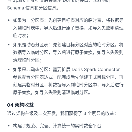
当 Spark 作业提交后会调用 Doris 的接口，获取表的
Schema 信息和分区信息。
如果为非分区表：先创建目标表对应的临时表，将数据导
入到临时表中，导入后进行原子替换，如导入失败则清理
临时表；
如果是动态分区表：先创建目标分区对应的临时分区，将
数据导入临时分区，导入后进行原子替换，如导入失败则
清理临时分区；
如果是非动态分区：需要扩展 Doris Spark Connector
参数配置分区表达式，配完成后先创建正式目标分区、再
创建其临时分区，将数据导入到临时分区中，导入后进行
原子替换，如导入失败则清理临时分区。
04 架构收益
通过架构升级及二次开发，我们获得了 3 个明显的收益：
构建了规范、完善、计算统一的实时数仓平台