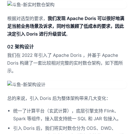
根据对选型的要求，
我们发现 Apache Doris 可以很好地满
足当前业务场景及诉求，同时也兼顾了低成本的要求，因此
决定引入 Doris 进行升级尝试
。
02 架构设计
我们在 2022 年引入了 Apache Doris ，并基于 Apache
Doris 构建了一套比较相对完整的实时数仓架构，如下图所
示。
总的来说，引入 Doris 后为整体架构带来几大变化：
统一了计算平台（玄武计算），底层引擎支持 Flink、
Spark 等组件，接入层支持统一 SQL 和 JAR 包接入。
引入 Doris 后，我们将实时数仓分为 ODS、DWD、