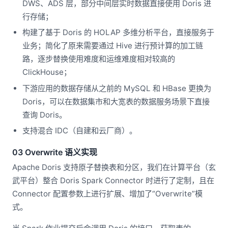
DWS、ADS 层，部分中间层实时数据直接使用 Doris 进
行存储；
构建了基于 Doris 的 HOLAP 多维分析平台，直接服务于
业务；简化了原来需要通过 Hive 进行预计算的加工链
路，逐步替换使用难度和运维难度相对较高的
ClickHouse；
下游应用的数据存储从之前的 MySQL 和 HBase 更换为
Doris，可以在数据集市和大宽表的数据服务场景下直接
查询 Doris。
支持混合 IDC（自建和云厂商）。
03 Overwrite 语义实现
Apache Doris 支持原子替换表和分区，我们在计算平台（玄
武平台）整合 Doris Spark Connector 时进行了定制，且在
Connector 配置参数上进行扩展、增加了“Overwrite”模
式。