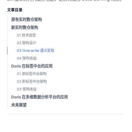
文章目录
原有实时数仓架构
新实时数仓架构
01 技术选型
02 架构设计
03 Overwrite 语义实现
04 架构收益
Doris 在标签中台的应用
01 原标签中台架构
02 新标签中台架构
03 使用收益
Doris 在多维数据分析平台的应用
未来展望