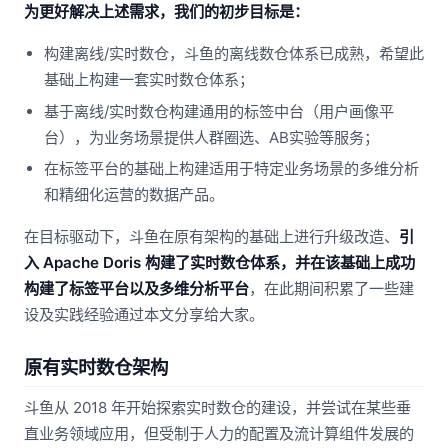
为更好解决上述需求，我们的初步目标是：
构建离线/实时数仓，斗鱼的离线数仓体系已成熟，希望此
基础上构建一套实时数仓体系；
基于离线/实时数仓构建通用的标签中台（用户画像平
台），为业务场景提供人群圈选、AB实验等服务；
在标签平台的基础上构建适用于特定业务场景的多维分析
和精细化运营的数据产品。
在目标驱动下，斗鱼在原有架构的基础上进行升级改造、
引
入 Apache Doris 构建了实时数仓体系，并在该基础上成功
构建了标签平台以及多维分析平台
，在此期间积累了一些建
设及实践经验通过本文分享给大家。
原有实时数仓架构
斗鱼从 2018 年开始探索实时数仓的建设，并尝试在某些垂
直业务领域应用，但受制于人力的配置及流计算组件发展的