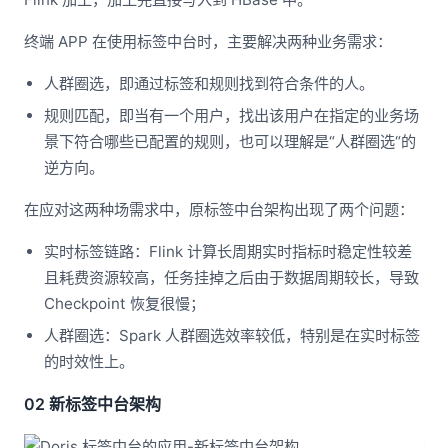
终端 APP 在使用标签中台时，主要解决两种业务需求：
人群圈选，即通过标签和规则找到符合条件的人。
规则匹配，即当有一个用户，找出该用户在指定的业务场
景下符合哪些已配置的规则，也可以理解是“人群圈选“的
逆方向。
在应对这两种场需求中，原标签中台架构出现了两个问题：
实时标签链路：Flink 计算长周期实时指标时稳定性较差
且耗费资源较高，任务挂掉之后由于数据周期较长，导致
Checkpoint 恢复很慢；
人群圈选：Spark 人群圈选效率较低，特别是在实时标签
的时效性上。
02 新标签中台架构