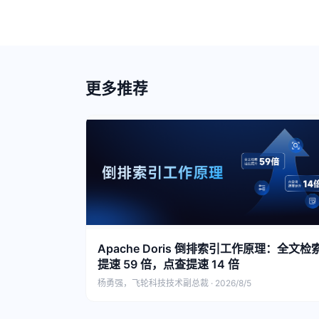
更多推荐
Apache Doris 倒排索引工作原理：全文检
提速 59 倍，点查提速 14 倍
杨勇强，飞轮科技技术副总裁 · 2026/8/5