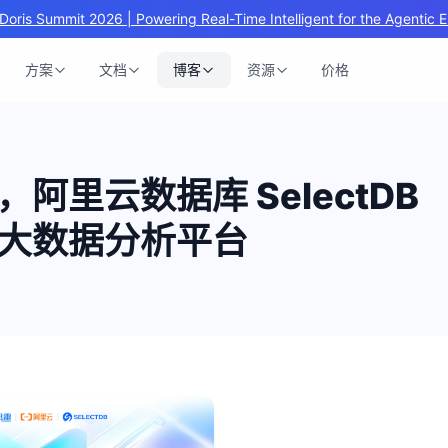
Doris Summit 2026 | Powering Real-Time Intelligent for the Agentic E
方案
文档
博客
资源
价格
阿里云数据库 SelectDB
大数据分析平台