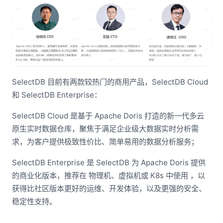
SelectDB 目前有两款较热门的商用产品，SelectDB Cloud
和 SelectDB Enterprise：
SelectDB Cloud 是基于 Apache Doris 打造的新一代多云
原生实时数据仓库，聚焦于满足企业级大数据实时分析需
求，为客户提供极致性价比、简单易用的数据分析服务；
SelectDB Enterprise 是 SelectDB 为 Apache Doris 提供
的商业化版本，推荐在 物理机、虚拟机或 K8s 中使用 ，以
获得比社区版本更好的运维、开发体验，以及更强的安全、
稳定性支持。