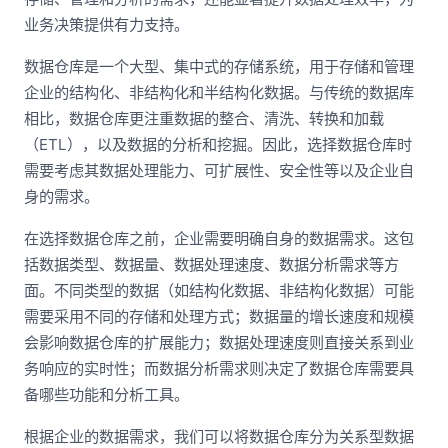
业务决策提供有力支持。
数据仓库是一个大型、集中式的存储系统，用于存储和管理
企业的结构化、非结构化和半结构化数据。与传统的数据库
相比，数据仓库更注重数据的整合、清洗、转换和加载
（ETL），以及数据的分析和挖掘。因此，选择数据仓库时
需要考虑其数据处理能力、可扩展性、安全性等以及企业自
身的需求。
在选择数据仓库之前，企业需要明确自身的数据需求。这包
括数据类型、数据量、数据处理速度、数据分析需求等方
面。不同类型的数据（如结构化数据、非结构化数据）可能
需要采用不同的存储和处理方式；数据量的增长速度和规模
会影响数据仓库的扩展能力；数据处理速度则直接关系到业
务响应的实时性；而数据分析需求则决定了数据仓库需要具
备哪些功能和分析工具。
根据企业的数据需求，我们可以将数据仓库分为关系型数据