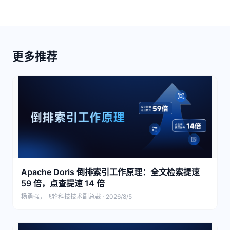
更多推荐
Apache Doris 倒排索引工作原理：全文检索提速
59 倍，点查提速 14 倍
杨勇强，飞轮科技技术副总裁 · 2026/8/5