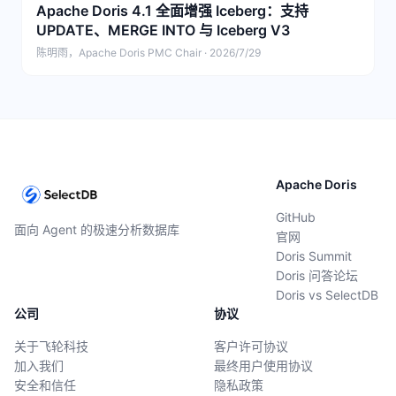
Apache Doris 4.1 全面增强 Iceberg：支持
UPDATE、MERGE INTO 与 Iceberg V3
陈明雨，Apache Doris PMC Chair · 2026/7/29
Apache Doris
GitHub
面向 Agent 的极速分析数据库
官网
Doris Summit
Doris 问答论坛
Doris vs SelectDB
公司
协议
关于飞轮科技
客户许可协议
加入我们
最终用户使用协议
安全和信任
隐私政策