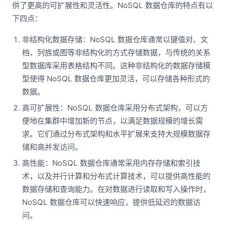
供了更高的可扩展性和灵活性。NoSQL 数据仓库的特点有以
下四点：
非结构化数据存储：NoSQL 数据仓库通常以键值对、文
档、列族或图等非结构化的方式存储数据，与传统的关系
型数据库采用表格结构不同。这种非结构化的数据存储模
型使得 NoSQL 数据仓库更加灵活，可以存储各种形式的
数据。
高可扩展性：NoSQL 数据仓库采用分布式架构，可以方
便地在集群中增加新的节点，以满足数据规模的增长需
求。它们通过分布式架构和水平扩展来支持大规模数据存
储和高并发访问。
高性能：NoSQL 数据仓库通常采用内存存储和索引技
术，以及并行计算和分布式计算技术，可以提供高性能的
数据存储和查询能力。在对数据进行读取和写入操作时，
NoSQL 数据仓库可以快速响应，提供低延迟的数据访
问。