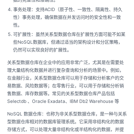
事务处理：支持ACID（原子性、一致性、隔离性、持久
性）事务处理，确保数据在并发访问时的安全性和一致
性。
可扩展性：虽然关系型数据仓库在扩展性方面可能不如某
些NoSQL数据库，但通过适当的架构设计和分区策略，
仍然可以实现良好的扩展性。
关系型数据仓库在企业中的应用非常广泛，尤其是在需要处
理大量结构化数据并进行复杂查询和分析的场景中。例如，
在金融行业，关系型数据仓库可以用于存储和分析客户的交
易数据、风险数据等；在零售行业，可以用于存储和分析销
售数据、库存数据等。常见的关系型数据仓库产品包括
Selectdb 、Oracle Exadata、IBM Db2 Warehouse 等
NoSQL 数据仓库：也称为非关系型数据仓库，是一种与关系
型数据仓库相对的数据库管理系统。它采用非结构化的数据
存储方式，可以处理大量非结构化或半结构化的数据，并提