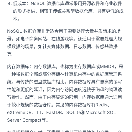
低成本：NoSQL 数据仓库通常采用开源软件和商业软件
的形式提供，相较于传统关系型数据仓库，具有更低的成
本。
NoSQL 数据仓库非常适合用于需要处理大量并发请求的场
景，如电子商务网站、在线游戏等。还适用于需要处理大规
模数据的场景，如社交媒体数据、日志数据、传感器数据
等。
内存数据库：内存数据库，也称为主存数据库或MMDB，是
一种将数据全部或部分存储在计算机内存中的数据库管理系
统。与传统的磁盘数据库相比，内存数据库具有更高的读写
性能和更低的延迟，因为内存访问速度远快于磁盘的物理读
写操作。然而，由于内存资源的限制，内存数据库通常适用
于较小规模的数据仓库。常见的内存数据库有Redis、
eXtremeDB、TT、FastDB、SQLite和Microsoft SQL
Server Compact等。