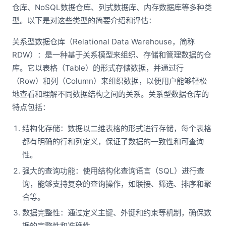
仓库、NoSQL数据仓库、列式数据库、内存数据库等多种类
型。以下是对这些类型的简要介绍和评估：
关系型数据仓库（Relational Data Warehouse，简称
RDW）：是一种基于关系模型来组织、存储和管理数据的仓
库。它以表格（Table）的形式存储数据，并通过行
（Row）和列（Column）来组织数据，以便用户能够轻松
地查看和理解不同数据结构之间的关系。关系型数据仓库的
特点包括：
结构化存储：数据以二维表格的形式进行存储，每个表格
都有明确的行和列定义，保证了数据的一致性和可查询
性。
强大的查询功能：使用结构化查询语言（SQL）进行查
询，能够支持复杂的查询操作，如联接、筛选、排序和聚
合等。
数据完整性：通过定义主键、外键和约束等机制，确保数
据的完整性和准确性。