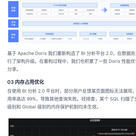
基于 Apache Doris 我们重新构造了 BI 分析平台 2.0，在
行了架构升级。在重构过程中，我们也积累了一些 Doris 性能
分享。
03 内存占用优化
在使用 BI 分析 2.0 平台时，部分用户反馈某页面图标无法展现，此时
用率高达 99%，导致其他查询失败。经排查，某个 SQL 扫描了全表，而
级别和 Global 级别的内存保护机制均未生效。