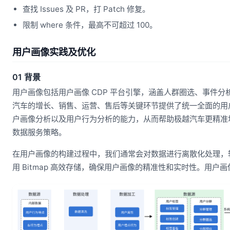
查找 Issues 及 PR，打 Patch 修复。
限制 where 条件，最高不可超过 100。
用户画像实践及优化
01 背景
用户画像包括用户画像 CDP 平台引擎，涵盖人群圈选、事件
汽车的增长、销售、运营、售后等关键环节提供了统一全面的用
户画像分析以及用户行为分析的能力，从而帮助极越汽车更精准
数据服务策略。
在用户画像的构建过程中，我们通常会对数据进行离散化处理，转
用 Bitmap 高效存储，确保用户画像的精准性和实时性。用户