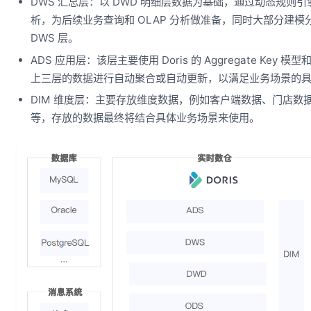
DWS 汇总层：以 DWD 明细层数据为基础，通过动态规则
析，为后续业务查询和 OLAP 分析做准备，同时大部分建
DWS 层。
ADS 应用层：该层主要使用 Doris 的 Aggregate Key 模型和
上三层的数据进行自动聚合或自动更新，以满足业务场景的
DIM 维度层：主要存放维度数据，例如客户端数据、门店数
等，存放的数据最终将结合具体业务场景来使用。