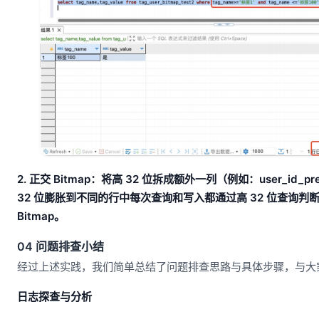
2. 正交 Bitmap：将高 32 位拆成额外一列（例如：user_id_
32 位膨胀到不同的行中每次查询和写入都通过高 32 位查询判断哪些
Bitmap。
04 问题排查小结
经过上述实践，我们简单总结了问题排查思路与具体步骤，与大
日志探查与分析