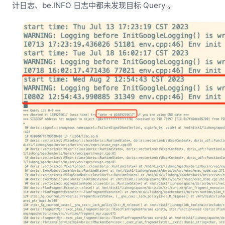
计日志、be.INFO 日志中都未发现目标 Query 。