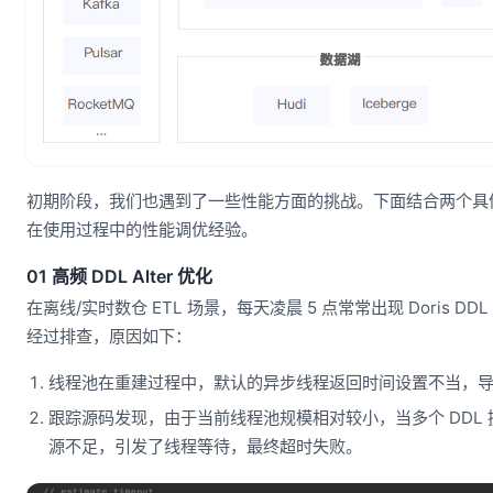
初期阶段，我们也遇到了一些性能方面的挑战。下面结合两个具
在使用过程中的性能调优经验。
01 高频 DDL Alter 优化
在离线/实时数仓 ETL 场景，每天凌晨 5 点常常出现 Doris D
经过排查，原因如下：
线程池在重建过程中，默认的异步线程返回时间设置不当，
跟踪源码发现，由于当前线程池规模相对较小，当多个 DDL
源不足，引发了线程等待，最终超时失败。