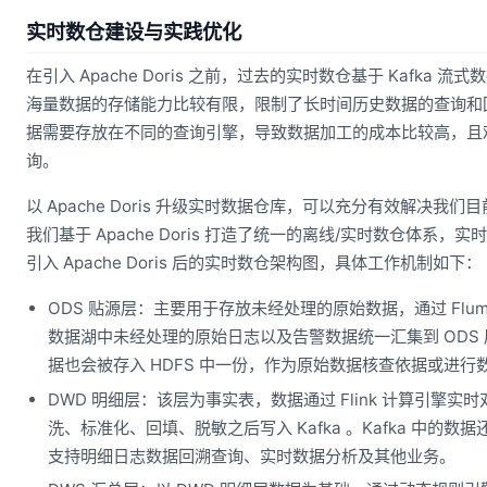
实时数仓建设与实践优化
在引入 Apache Doris 之前，过去的实时数仓基于 Kafka 流式
海量数据的存储能力比较有限，限制了长时间历史数据的查询和
据需要存放在不同的查询引擎，导致数据加工的成本比较高，且
询。
以 Apache Doris 升级实时数据仓库，可以充分有效解决我
我们基于 Apache Doris 打造了统一的离线/实时数仓体系
引入 Apache Doris 后的实时数仓架构图，具体工作机制如下：
ODS 贴源层：主要用于存放未经处理的原始数据，通过 Flu
数据湖中未经处理的原始日志以及告警数据统一汇集到 ODS
据也会被存入 HDFS 中一份，作为原始数据核查依据或进行
DWD 明细层：该层为事实表，数据通过 Flink 计算引擎
洗、标准化、回填、脱敏之后写入 Kafka 。Kafka 中的数据还
支持明细日志数据回溯查询、实时数据分析及其他业务。