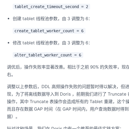
tablet_create_timeout_second = 2
创建 tablet 线程池参数，由 3 调整为 6：
create_tablet_worker_count = 6
修改 tablet 线程池参数，由 3 调整为 6：
alter_tablet_worker_count = 6
调优后，操作失败率显著改善。相比于之前 90% 的失败率，现在的
右。
调整以上参数后，DDL 高频操作失败的问题暂时得以解决，但
现，为了将离线数据导入到 Doris ，前期我们进行了 Truncate 表
操作，其中 Truncate 表操作会造成所有的 Tablet 重建，
而且存在数据 GAP 时间（在 GAP 时间内，用户查询数据时得
据）。
针对这种场景，我们在 Doris 中有一个推荐的最佳实践方案：