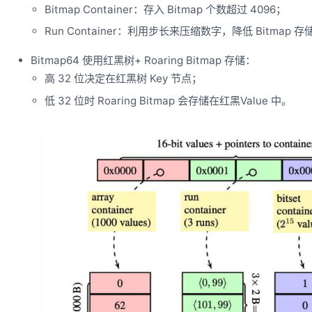
Bitmap Container：存入 Bitmap 个数超过 4096；
Run Container：利用步长来压缩数字，降低 Bitmap 存
Bitmap64 使用红黑树+ Roaring Bitmap 存储：
高 32 位决定在红黑树 Key 节点；
低 32 位时 Roaring Bitmap 会存储在红黑Value 中。