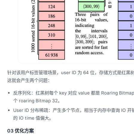
针对该用户标签管理场景，user ID 为 64 位，存储方式是红黑树 + R
这就会产生两个问题：
反序列化：红黑树每个 key 对应 value 都是 Roaring Bi
个 roaring Bitmap 32。
User ID 分布稀疏：产生多个节点，相当于内存中查询 IO
的 IO time 值偏大。
03 优化方案