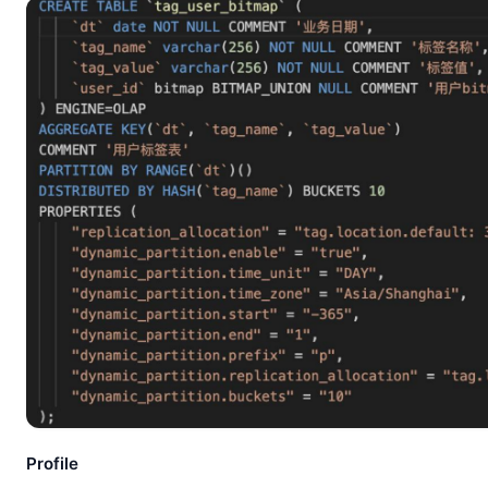
Profile