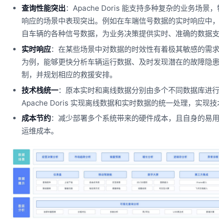
查询性能突出
：Apache Doris 能支持多种复杂的业务场
响应的场景中表现突出。例如在车端信号数据的实时响应中
自车辆的各种信号数据，为业务决策提供实时、准确的数据
实时响应
：在某些场景中对数据的时效性有着极其敏感的需
为例，能够更快分析车辆运行数据、及时发现潜在的故障隐
制，并规划相应的救援安排。
技术栈统一
：原本实时和离线数据分别由多个不同数据库进
Apache Doris 实现离线数据和实时数据的统一处理，实现
成本节约
：减少部署多个系统带来的硬件成本，且自身的易
运维成本。