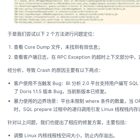
于是我们尝试以下 2 个方法进行问题定位：
查看 Core Dump 文件，未找到有效信息；
查看客户端日志，在 RPC Exception 的超时上下文部分中，
经分析，导致 Crash 的原因主要有以下两点：
客户使用不当触发 Bug：BI 分析 2.0 平台支持用户编写 S
了 Doris 1.1.5 版本 Bug，当前新版本已修复。
暴力使用的边界场景：平台未限制 where 条件的数量，当 OR
时，SQL prepare 过程中的递归调用引发 Linux 线程栈内
针对以上问题，我们也提出了相应的修复方案，主要包括：
调整 Linux 内核线程栈空间大小，防止内存溢出。