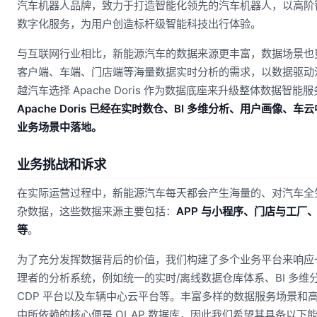
汽车机器人品牌，致力于打造智能化领先的汽车机器人，以高阶
数字化服务，为用户创造标杆级智能科技出行体验。
与互联网行业相比，新能源汽车的数据来源更丰富，数据场景也
客户端、车端、门店端等海量数据实时分析的需求，以数据驱动
越汽车选择 Apache Doris 作为数据底座来升级整体数据智能
Apache Doris 已经在实时数仓、BI 多维分析、用户画像、车云
业务场景中落地。
业务挑战和诉求
在实际运营过程中，新能源汽车每天都会产生海量的、对汽车全
杂数据，这些数据来源主要包括：
APP 与小程序、门店与工厂
等
。
为了充分发挥数据背后的价值，我们构建了多个业务平台来响应
理者的分析系统，例如统一的实时/离线数据仓库体系、BI 多维
CDP 平台以及车辆中心云平台等。丰富多样的数据服务场景和
中所依赖的核心便是 OLAP 数据库，因此我们希望其具备以下