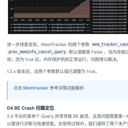
进一步排查发现，MemTracker 的两个参数
mem_tracker_can
默认值都是 False ，当内存
proc_meminfo_cancel_query
效；改为 true 后，内存保护机制正常运行，问题得以解决。
1.2.x 版本后，这两个参数默认值已调整为 true。
点击
Memtracker
参考详情功能解析
04 BE Crash 问题定位
2.0 平台的某单个 Query 异常导致 BE 崩溃，这类问题需要
以便进行诊断与快速修复。在使用过程中，我们遇到了两个未产生 Qu