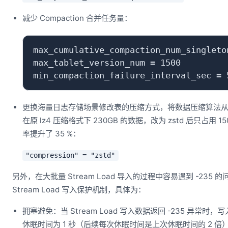
减少 Compaction 合并任务量：
max_cumulative_compaction_num_singleton
max_tablet_version_num = 1500

更换海量日志存储场景修改表的压缩方式，将数据压缩算法从默认的 
在原 lz4 压缩格式下 230GB 的数据，改为 zstd 后只占用 
率提升了 35 %：
"compression" = "zstd"
另外，在大批量 Stream Load 导入的过程中容易遇到 -235
Stream Load 写入保护机制，具体为：
拥塞避免：当 Stream Load 写入数据返回 -235 异常
休眠时间为 1 秒（后续每次休眠时间是上次休眠时间的 2 