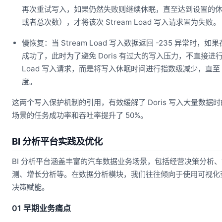
再次重试写入，如果仍然失败则继续休眠，直至达到设置的
或者总次数），才将该次 Stream Load 写入请求置为失败。
慢恢复：当 Stream Load 写入数据返回 -235 异常时
成功了，此时为了避免 Doris 有过大的写入压力，不直接进行下
Load 写入请求，而是将写入休眠时间进行指数级减少，直至 D
度。
这两个写入保护机制的引用，有效缓解了 Doris 写入大量数据
场景的任务成功率和吞吐率提升了 50%。
BI 分析平台实践及优化
BI 分析平台涵盖丰富的汽车数据业务场景，包括经营决策分析
测、增长分析等。在数据分析模块，我们往往倾向于使用可视化
决策赋能。
01 早期业务痛点