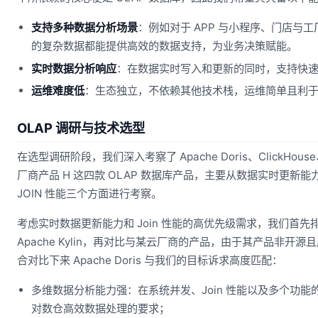
支持多种数据分析场景
：例如对于 APP 与小程序、门店与
的复杂数据都能提供高效的数据支持，为业务决策赋能。
实时数据分析响应
：在数据实时写入和更新的同时，支持快
运维难度低
：生态独立，不依赖其他技术栈，运维简单且利
OLAP 调研与技术选型
在选型调研阶段，我们深入考察了 Apache Doris、ClickHouse、A
厂商产品 H 这四款 OLAP 数据库产品，主要从数据实时更新
JOIN 性能三个方面进行考察。
考虑实时数据更新能力和 Join 性能的高优先级需求，我们首先排除了 
Apache Kylin，再对比与某云厂商的产品，由于其产品非开
合对比下来 Apache Doris 与我们的目标诉求高度匹配：
多维数据分析能力强：在系统并发、Join 性能以及多个功
对数仓高效数据处理的要求；