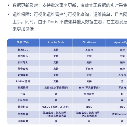
数据更新及时：支持批次事务更新，有效实现数据的实时采
运维保障：可视化运维管控与可视化查询，运维简单，且官
上手。同时，由于 Doris 不依赖其他大数据生态，在生态
来更加灵活。