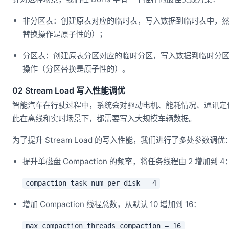
非分区表：创建原表对应的临时表，写入数据到临时表中，
替换操作是原子性的）；
分区表：创建原表分区对应的临时分区，写入数据到临时分
操作（分区替换是原子性的）。
02 Stream Load 写入性能调优
智能汽车在行驶过程中，系统会对驱动电机、能耗情况、通讯定
此在离线和实时场景下，都需要写入大规模车辆数据。
为了提升 Stream Load 的写入性能，我们进行了多处参数调优
提升单磁盘 Compaction 的频率，将任务线程由 2 增加到 4
compaction_task_num_per_disk = 4
增加 Compaction 线程总数，从默认 10 增加到 16：
max_compaction_threads compaction = 16