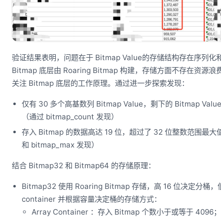
验证结果表明，问题在于 Bitmap Value的存储结构存在序列化
Bitmap 底层由 Roaring Bitmap 构建，存储方面不存在
关注 Bitmap 底层的工作原理。通过进一步探索发现：
仅有 30 多个高基数列 Bitmap Value，剩下的 Bitmap Val
（通过 bitmap_count 发现）
存入 Bitmap 的数据高达 19 位，超过了 32 位整数范围最大值
和 bitmap_max 发现）
结合 Bitmap32 和 Bitmap64 的存储原理：
Bitmap32 使用 Roaring Bitmap 存储，高 16 位决定分桶
container 并根据容量决定桶的存储方式：
Array Container ：存入 Bitmap 个数小于或等于 4096；