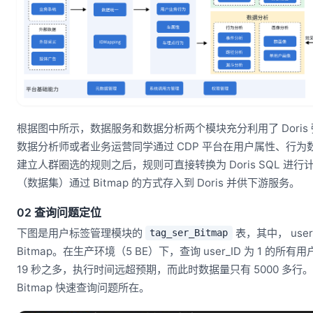
根据图中所示，数据服务和数据分析两个模块充分利用了 Doris
数据分析师或者业务运营同学通过 CDP 平台在用户属性、行
建立人群圈选的规则之后，规则可直接转换为 Doris SQL 进
（数据集）通过 Bitmap 的方式存入到 Doris 并供下游服务。
02 查询问题定位
下图是用户标签管理模块的
表，其中， use
tag_ser_Bitmap
Bitmap。在生产环境（5 BE）下，查询 user_ID 为 1 的
19 秒之多，执行时间远超预期，而此时数据量只有 5000 多
Bitmap 快速查询问题所在。