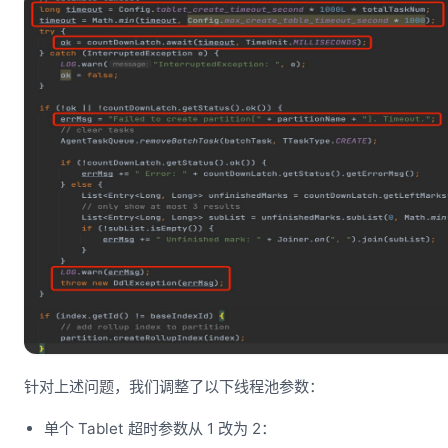
针对上述问题，我们调整了以下线程池参数：
单个 Tablet 超时参数从 1 改为 2：