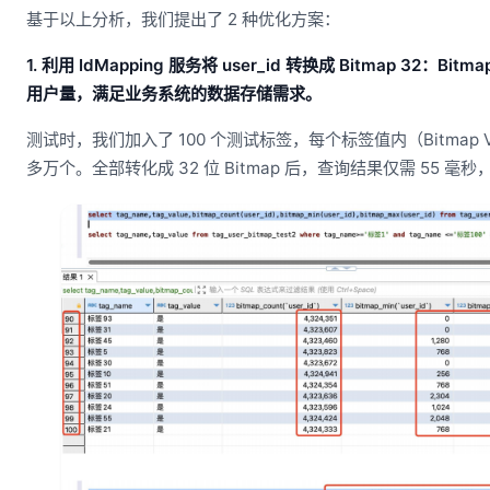
基于以上分析，我们提出了 2 种优化方案：
1. 利用 IdMapping 服务将 user_id 转换成 Bitmap 32：Bit
用户量，满足业务系统的数据存储需求。
测试时，我们加入了 100 个测试标签，每个标签值内（Bitmap Va
多万个。全部转化成 32 位 Bitmap 后，查询结果仅需 55 