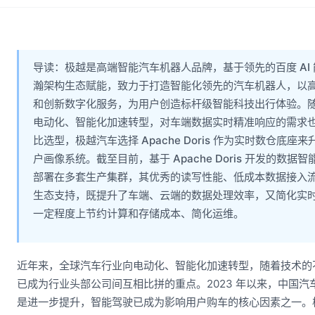
导读：极越是高端智能汽车机器人品牌，基于领先的百度 AI 能
瀚架构生态赋能，致力于打造智能化领先的汽车机器人，以
和创新数字化服务，为用户创造标杆级智能科技出行体验。
电动化、智能化加速转型，对车端数据实时精准响应的需求
比选型，极越汽车选择 Apache Doris 作为实时数仓底座来
户画像系统。截至目前，基于 Apache Doris 开发的数据智能
部署在多套生产集群，其优秀的读写性能、低成本数据接入
生态支持，既提升了车端、云端的数据处理效率，又简化实
一定程度上节约计算和存储成本、简化运维。
近年来，全球汽车行业向电动化、智能化加速转型，随着技术的
已成为行业头部公司间互相比拼的重点。2023 年以来，中国
是进一步提升，智能驾驶已成为影响用户购车的核心因素之一。