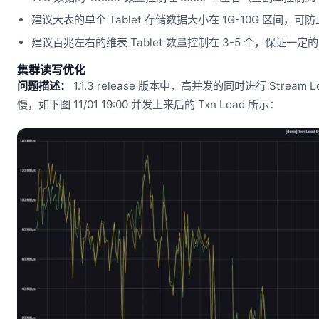
建议大表的单个 Tablet 存储数据大小在 1G-10G 区间，
建议百兆左右的维表 Tablet 数量控制在 3-5 个，保证
集群读写优化
问题描述：
1.1.3 release 版本中，高并发的同时进行 Stream 
慢，如下图 11/01 19:00 并发上来后的 Txn Load 所示：