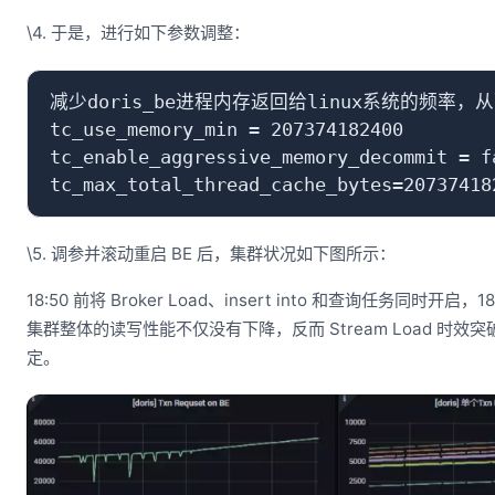
\4. 于是，进行如下参数调整：
减少doris_be进程内存返回给linux系统的频率，从
tc_use_memory_min = 207374182400

tc_enable_aggressive_memory_decommit = fa
\5. 调参并滚动重启 BE 后，集群状况如下图所示：
18:50 前将 Broker Load、insert into 和查询任务同时开启，
集群整体的读写性能不仅没有下降，反而 Stream Load 时
定。