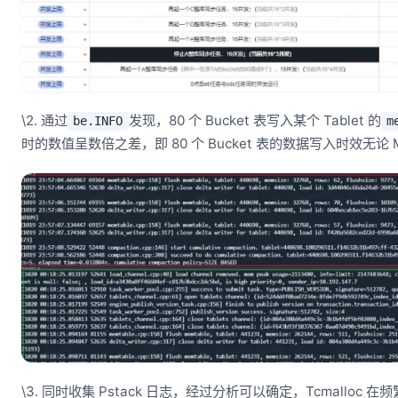
\2. 通过
发现，80 个 Bucket 表写入某个 Tablet 的
be.INFO
m
时的数值呈数倍之差，即 80 个 Bucket 表的数据写入时效无论 M
\3. 同时收集 Pstack 日志，经过分析可以确定，Tcmalloc 在