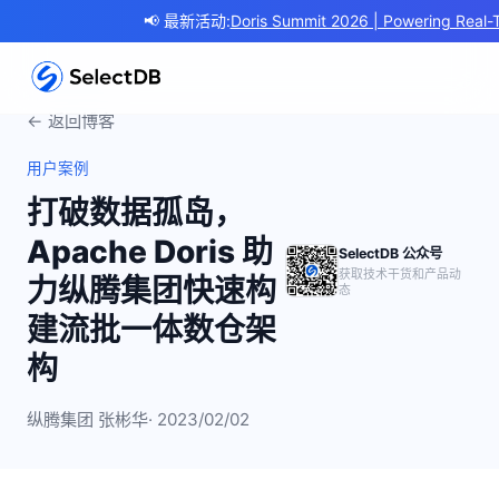
📢 最新活动:
Doris Summit 2026 | Powering Real-Ti
← 返回博客
用户案例
打破数据孤岛，
Apache Doris 助
SelectDB 公众号
获取技术干货和产品动
力纵腾集团快速构
态
建流批一体数仓架
构
纵腾集团 张彬华
· 2023/02/02