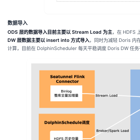
数据导入
ODS 层的数据导入目前主要以 Stream Load 为主
，在 HDFS 
DW 层数据主要以 insert into 方式导入
，同时为减轻 Doris 内存
计算，目前在 DolphinScheduler 每天平稳调度 Doris