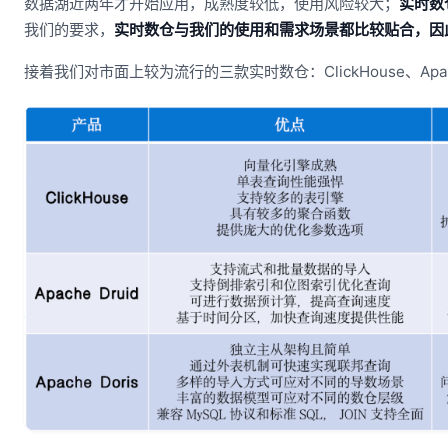
数据湖近两年才开始应用，成熟度较低，使用风险较大；
实时数
我们的要求，
实时数仓与我们的使用和需求场景都比较贴合，因
接着我们对市面上较为流行的三款实时数仓：ClickHouse、Apach