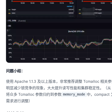
问题小结：
使用 Apache 1.1.3 及以上版本，非常推荐调整 Tcmalloc 相
明显减少锁竞争的现象，大大提升读写性能和集群稳定性。（从 Apache
将众多 Tcmalloc 参数归约到参数
中，compac
memory_mode
需求进行调整）