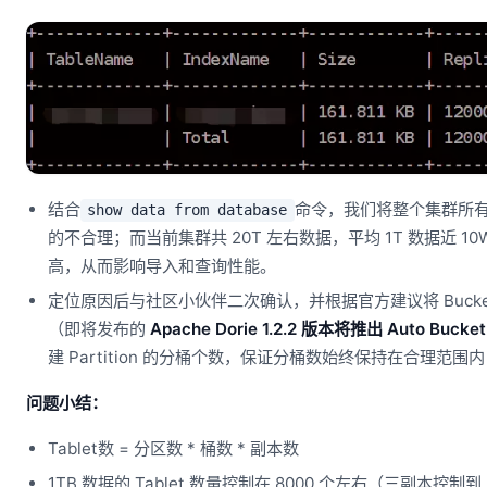
结合
命令，我们将整个集群所有表的
show data from database
的不合理；而当前集群共 20T 左右数据，平均 1T 数据近 10
高，从而影响导入和查询性能。
定位原因后与社区小伙伴二次确认，并根据官方建议将 Buck
（即将发布的
Apache Dorie 1.2.2 版本将推出 Auto Bu
建 Partition 的分桶个数，保证分桶数始终保持在合理范
问题小结：
Tablet数 = 分区数 * 桶数 * 副本数
1TB 数据的 Tablet 数量控制在 8000 个左右（三副本控制到 