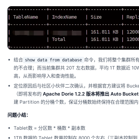
结合
命令，我们将整个集群所有表的
show data from database
的不合理；而当前集群共 20T 左右数据，平均 1T 数据近 10
高，从而影响导入和查询性能。
定位原因后与社区小伙伴二次确认，并根据官方建议将 Buck
（即将发布的
Apache Dorie 1.2.2 版本将推出 Auto Bu
建 Partition 的分桶个数，保证分桶数始终保持在合理范
问题小结：
Tablet数 = 分区数 * 桶数 * 副本数
1TB 数据的 Tablet 数量控制在 8000 个左右（三副本控制到 