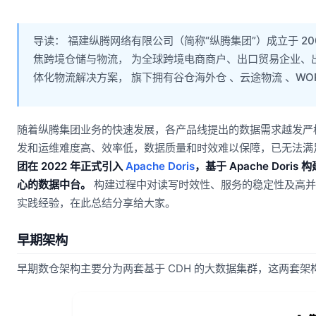
导读： 福建纵腾网络有限公司（简称“纵腾集团”）成立于 20
焦跨境仓储与物流， 为全球跨境电商商户、出口贸易企业、
体化物流解决方案， 旗下拥有谷仓海外仓 、云途物流 、WORL
随着纵腾集团业务的快速发展，各产品线提出的数据需求越发严格
发和运维难度高、效率低，数据质量和时效难以保障，已无法满
团在 2022 年正式引入
Apache Doris
，基于 Apache Dori
心的数据中台。
构建过程中对读写时效性、服务的稳定性及高并
实践经验，在此总结分享给大家。
早期架构
早期数仓架构主要分为两套基于 CDH 的大数据集群，这两套架