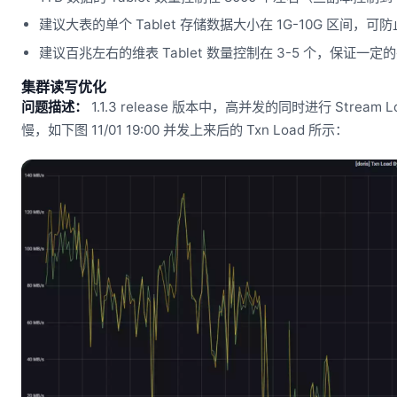
建议大表的单个 Tablet 存储数据大小在 1G-10G 区间，
建议百兆左右的维表 Tablet 数量控制在 3-5 个，保证
集群读写优化
问题描述：
1.1.3 release 版本中，高并发的同时进行 Stream 
慢，如下图 11/01 19:00 并发上来后的 Txn Load 所示：