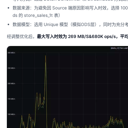
数据来源：为避免因 Source 端原因影响写入时效，选择 100 张
ds 的 store_sales_1t 表）
数据模型：选用 Unique 模型（模拟ODS层），同时为充分考虑 C
经调整优化后，
最大写入时效为 269 MB/S&680K ops/s，平