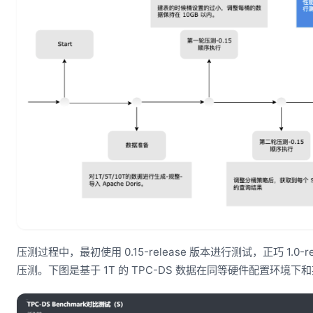
压测过程中，最初使用 0.15-release 版本进行测试，正巧 1.0-r
压测。下图是基于 1T 的 TPC-DS 数据在同等硬件配置环境下