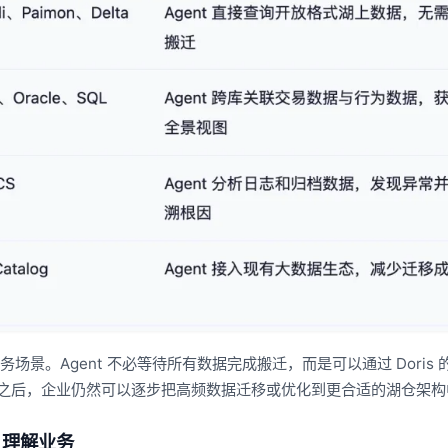
入真实业务场景。Agent 不必等待所有数据完成搬迁，而是可以通过 Doris
价值之后，企业仍然可以逐步把高频数据迁移或优化到更合适的湖仓架构
t 理解业务