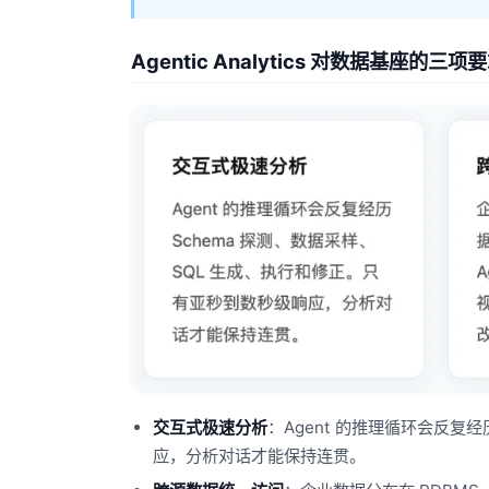
Agentic Analytics 对数据基座的三项
交互式极速分析
：Agent 的推理循环会反复
应，分析对话才能保持连贯。