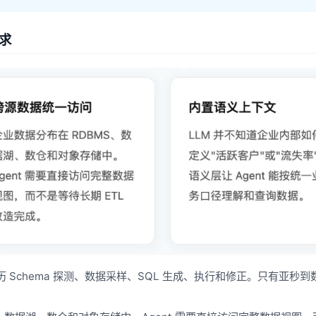
要求
经历 Schema 探测、数据采样、SQL 生成、执行和修正。只有亚秒