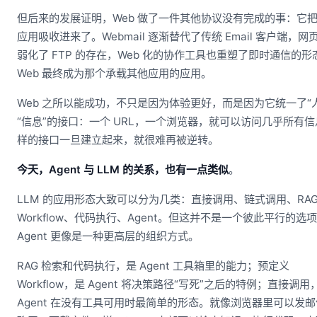
但后来的发展证明，Web 做了一件其他协议没有完成的事：它
应用吸收进来了。Webmail 逐渐替代了传统 Email 客户端，网
弱化了 FTP 的存在，Web 化的协作工具也重塑了即时通信的形
Web 最终成为那个承载其他应用的应用。
Web 之所以能成功，不只是因为体验更好，而是因为它统一了“
“信息”的接口：一个 URL，一个浏览器，就可以访问几乎所有
样的接口一旦建立起来，就很难再被逆转。
今天，Agent 与 LLM 的关系，也有一点类似
。
LLM 的应用形态大致可以分为几类：直接调用、链式调用、RA
Workflow、代码执行、Agent。但这并不是一个彼此平行的选
Agent 更像是一种更高层的组织方式。
RAG 检索和代码执行，是 Agent 工具箱里的能力；预定义
Workflow，是 Agent 将决策路径“写死”之后的特例；直接调用
Agent 在没有工具可用时最简单的形态。就像浏览器里可以发