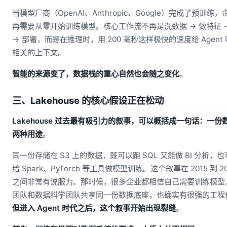
当模型厂商（OpenAI、Anthropic、Google）完成了预训练
再需要从零开始训练模型。核心工作流不再是洗数据 → 做特征 
→ 部署，而是在推理时，用 200 毫秒这样极快的速度给 Agent
相关的上下文。
智能的来源变了，数据栈的重心自然也会随之变化
。
三、Lakehouse 的核心假设正在松动
Lakehouse 过去最有吸引力的叙事，可以概括成一句话：一份
两种用途
。
同一份存储在 S3 上的数据，既可以跑 SQL 又能做 BI 分析，
给 Spark、PyTorch 等工具做模型训练。这个叙事在 2015 到 20
之间非常有说服力。那时候，很多企业都相信自己需要训练模型
团队和数据科学团队共享同一份数据底座，也确实有很强的工程
但进入 Agent 时代之后，这个叙事开始出现裂缝
。