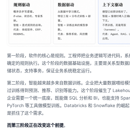
第一阶段，软件的核心是规则。工程师把业务逻辑写进代码，系
确定的规则执行。这个阶段的数据基础设施，主要是关系型数据
储状态，支持事务，保证业务系统稳定运行。
第二阶段，智能越来越多来自数据训练。企业把大量数据喂给模
过训练得到预测、推荐、识别等能力。这个阶段催生了 Lakehou
企业需要一个统一底座，既能做 SQL 分析和 BI，也能支持 Spar
PyTorch 等工具做模型训练。Databricks 和 Snowflake 的崛
是抓住了这个需求。
而第三阶段正在改变这个前提
。