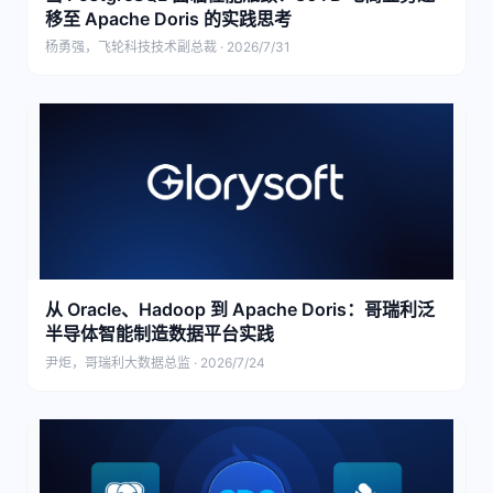
移至 Apache Doris 的实践思考
杨勇强，飞轮科技技术副总裁 · 2026/7/31
从 Oracle、Hadoop 到 Apache Doris：哥瑞利泛
半导体智能制造数据平台实践
尹炬，哥瑞利大数据总监 · 2026/7/24