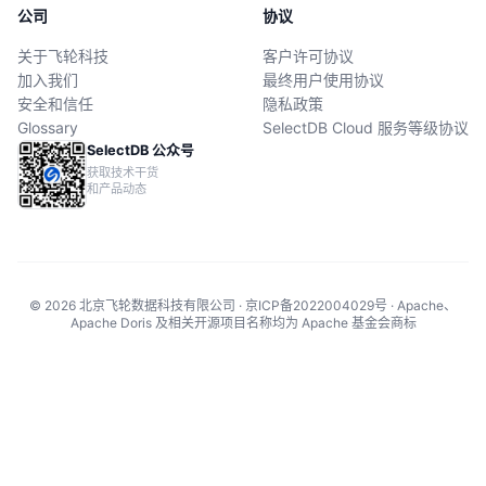
公司
协议
关于飞轮科技
客户许可协议
加入我们
最终用户使用协议
安全和信任
隐私政策
Glossary
SelectDB Cloud 服务等级协议
SelectDB 公众号
获取技术干货
和产品动态
© 2026 北京飞轮数据科技有限公司 · 京ICP备2022004029号 · Apache、
Apache Doris 及相关开源项目名称均为 Apache 基金会商标