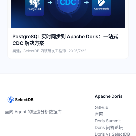
PostgreSQL 实时同步到 Apache Doris：一站式
CDC 解决方案
吴迪，SelectDB 内核研发工程师 · 2026/7/22
Apache Doris
GitHub
面向 Agent 的极速分析数据库
官网
Doris Summit
Doris 问答论坛
Doris vs SelectDB