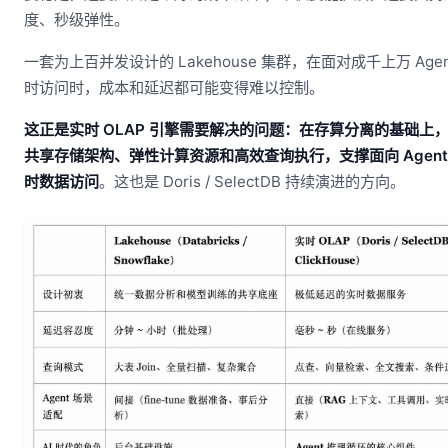
度、秒级弹性。
一套为上百并发设计的 Lakehouse 集群，在面对成千上万 Agen
时访问时，成本和延迟都可能变得难以控制。
这正是实时 OLAP 引擎需要解决的问题：在存算分离的基础上
共享存储架构、弹性计算资源和高效查询执行，支撑面向 Agent
时数据访问
。这也是 Doris / SelectDB 持续演进的方向。