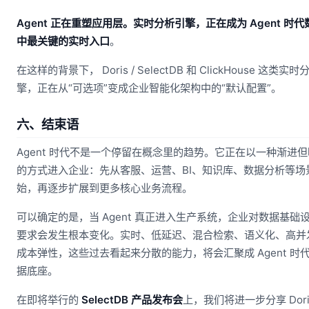
Agent 正在重塑应用层。实时分析引擎，正在成为 Agent 时
中最关键的实时入口
。
在这样的背景下， Doris / SelectDB 和 ClickHouse 这类实
擎，正在从“可选项”变成企业智能化架构中的“默认配置”。
六、结束语
Agent 时代不是一个停留在概念里的趋势。它正在以一种渐进
的方式进入企业：先从客服、运营、BI、知识库、数据分析等场
始，再逐步扩展到更多核心业务流程。
可以确定的是，当 Agent 真正进入生产系统，企业对数据基础
要求会发生根本变化。实时、低延迟、混合检索、语义化、高并
成本弹性，这些过去看起来分散的能力，将会汇聚成 Agent 时
据底座。
在即将举行的
SelectDB 产品发布会
上，我们将进一步分享 Doris