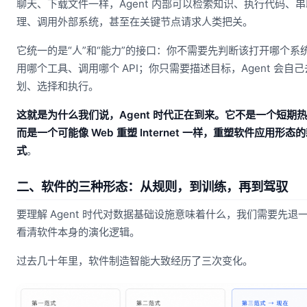
聊天、下载文件一样，Agent 内部可以检索知识、执行代码、
理、调用外部系统，甚至在关键节点请求人类把关。
它统一的是“人”和“能力”的接口：你不需要先判断该打开哪个系
用哪个工具、调用哪个 API；你只需要描述目标，Agent 会自
划、选择和执行。
这就是为什么我们说，Agent 时代正在到来。它不是一个短期
而是一个可能像 Web 重塑 Internet 一样，重塑软件应用形态
式
。
二、软件的三种形态：从规则，到训练，再到驾驭
要理解 Agent 时代对数据基础设施意味着什么，我们需要先退
看清软件本身的演化逻辑。
过去几十年里，软件制造智能大致经历了三次变化。