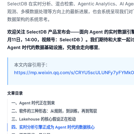
SelectDB 在实时分析、混合检索、Agentic Analytics、AI Age
观测、多模数据处理等方向上的最新进展，也会系统呈现我们对
数据架构的系统思考。
欢迎关注 SelectDB 产品发布会——面向 Agent 的实时数据引擎
月11日，14:00，视频号：SelectDB ）。我们期待和大家一起
Agent 时代的数据基础设施，究竟会走向哪里
。
本文内容引用于：
https://mp.weixin.qq.com/s/CRYU5scULUNFy7yFYMk
文章目录
一、Agent 时代正在到来
二、软件的三种形态：从规则，到训练，再到驾驭
三、Lakehouse 的核心假设正在松动
四、实时分析引擎正成为 Agent 时代的数据核心