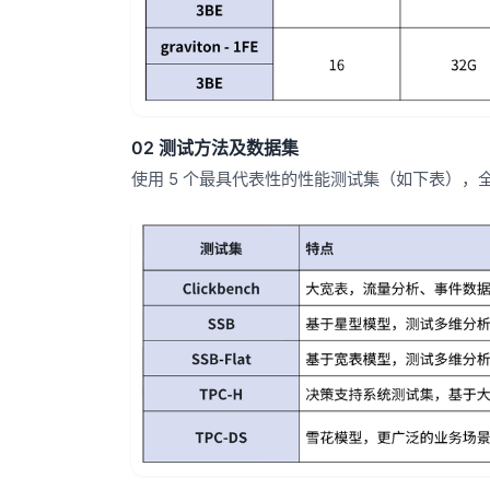
02 测试方法及数据集
使用 5 个最具代表性的性能测试集（如下表），全面