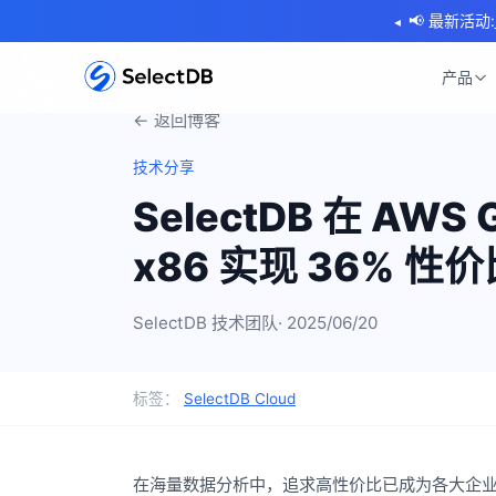
📢 最新活动:
◂
产品
← 返回博客
技术分享
SelectDB 在 AWS
x86 实现 36% 性
SelectDB 技术团队
· 2025/06/20
标签：
SelectDB Cloud
在海量数据分析中，追求高性价比已成为各大企业