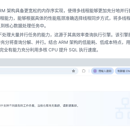
，ARM 架构具备更宽松的内存序实现，使得多线程能够更加充分地并行
M 的多线程能力，能够根据具体的性能瓶颈准确选择线程同步方式，将多线
入到核心数据处理任务中。
高负载下处理大量并行任务的能力，这源于其高效率查询执行引擎。该引擎
中充分将查询分解、并行。结合 ARM 架构的低能耗、低成本特点，
B 完全有能力充分利用多核 CPU 提升 SQL 执行速度。