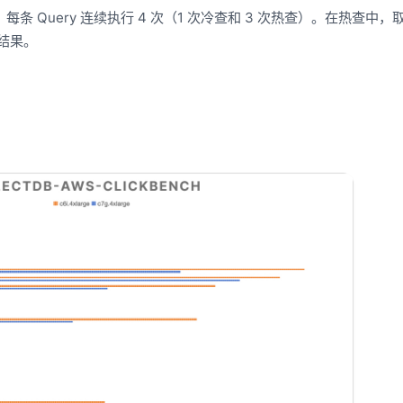
条 Query 连续执行 4 次（1 次冷查和 3 次热查）。在热查中，
结果。