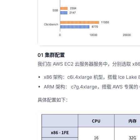
01 集群配置
我们在 AWS EC2 云服务器服务中，分别选取 x86 
x86 架构：c6i.4xlarge 机型，搭载 Ice Lak
ARM 架构： c7g.4xlarge，搭载 AWS 专属的 
具体配置如下：