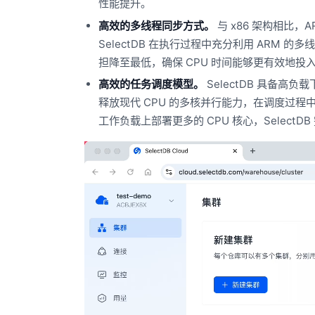
性能提升。
高效的多线程同步方式。
与 x86 架构相比
SelectDB 在执行过程中充分利用 AR
担降至最低，确保 CPU 时间能够更有效地投
高效的任务调度模型。
SelectDB 具备
释放现代 CPU 的多核并行能力，在调度过程
工作负载上部署更多的 CPU 核心，SelectD