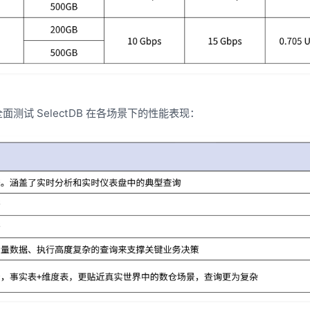
测试 SelectDB 在各场景下的性能表现：