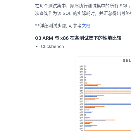
在每个测试集中，顺序执行测试集中的所有 SQL，每
次查询作为该 SQL 的实际耗时，并汇总得出最终
**详细测试步骤, 可参考
文档
03 ARM 与 x86 在各测试集下的性能比较
Clickbench