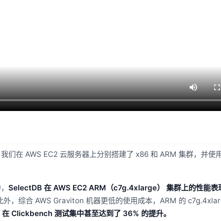
我们在 AWS EC2 云服务器上分别搭建了 x86 和 ARM 集群，并
中，
SelectDB 在 AWS EC2 ARM（c7g.4xlarge） 集群上的性
外，综合 AWS Graviton 机器更低的使用成本，ARM 的 c7g.4xlar
，
在 Clickbench 测试集中甚至达到了 36% 的提升。