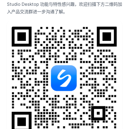
Studio Desktop 功能与特性感兴趣，欢迎扫描下方二维码加
入产品交流群进一步沟通了解。