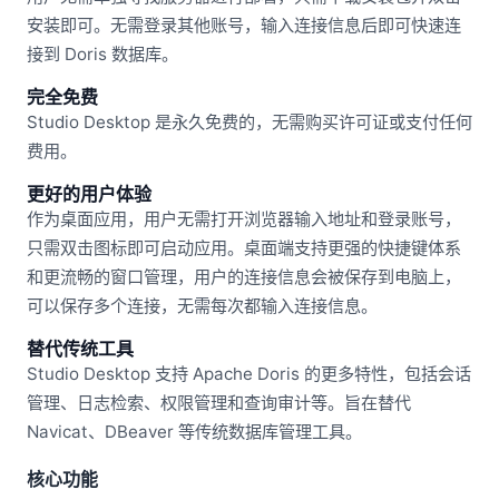
安装即可。无需登录其他账号，输入连接信息后即可快速连
接到 Doris 数据库。
完全免费
Studio Desktop 是永久免费的，无需购买许可证或支付任何
费用。
更好的用户体验
作为桌面应用，用户无需打开浏览器输入地址和登录账号，
只需双击图标即可启动应用。桌面端支持更强的快捷键体系
和更流畅的窗口管理，用户的连接信息会被保存到电脑上，
可以保存多个连接，无需每次都输入连接信息。
替代传统工具
Studio Desktop 支持 Apache Doris 的更多特性，包括会话
管理、日志检索、权限管理和查询审计等。旨在替代
Navicat、DBeaver 等传统数据库管理工具。
核心功能