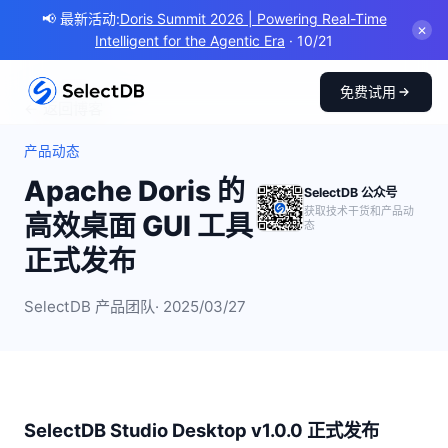
📢 最新活动:
Doris Summit 2026 | Powering Real-Time
✕
Intelligent for the Agentic Era
· 10/21
免费试用
← 返回博客
产品动态
Apache Doris 的
SelectDB 公众号
获取技术干货和产品动
高效桌面 GUI 工具
态
正式发布
SelectDB 产品团队
· 2025/03/27
SelectDB Studio Desktop v1.0.0 正式发布