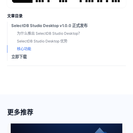
文章目录
SelectDB Studio Desktop v1.0.0 正式发布
为什么推出 SelectDB Studio Desktop？
SelectDB Studio Desktop 优势
核心功能
立即下载
更多推荐