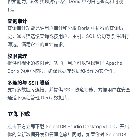
检索能力，轻松实现对存储在 Doris 中的日志查询和可视
化。
查询审计
查询审计功能允许用户审计和分析 Doris 中执行的查询历
史，通过筛选慢查询或按用户、主机、SQL 语句等条件进行
筛选，满足企业的审计需求。
权限管理
提供可视化的权限管理功能，用户可以轻松管理 Apache
Doris 的用户权限，确保数据库数据和操作的安全性。
多连接与 SSH 隧道
支持多数据库连接，并提供 SSH 隧道功能，方便用户在安全
通道下远程管理 Doris 数据库。
立即下载
点击下方立即下载 SelectDB Studio Desktop v1.0.0，开启
你的全新数据开发和管理之旅！同时，如果你对 SelectDB