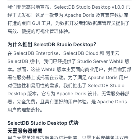
我们非常高兴地宣布，SelectDB Studio Desktop v1.0.0 已
经正式发布！这是一款专为 Apache Doris 及其兼容数据库
打造的桌面 GUI 工具，为数据开发者和数据库管理员提供了
高效、便捷的可视化管理体验。
为什么推出 SelectDB Studio Desktop？
在 SelectDB Enterprise、SelectDB Cloud 和 阿里云
SelectDB 版中，我们已经提供了 Studio Server WebUI 版
本。然而，这些 WebUI 版本主要面向商业用户，并且需要部
署在服务器上或托管在云端。为了满足 Apache Doris 用户
对便捷性和易用性的需求，我们推出了 SelectDB Studio
Desktop 版本。它专为 Apache Doris 设计，无需服务器部
署，完全免费，且具有更好的用户体验，是 Apache Doris
用户的理想选择。
SelectDB Studio Desktop 优势
无需服务器部署
用户无需单独寻找服务器进行部署，只需下载安装包并双击