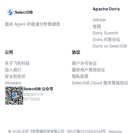
Apache Doris
GitHub
面向 Agent 的极速分析数据库
官网
Doris Summit
Doris 问答论坛
Doris vs SelectDB
公司
协议
关于飞轮科技
客户许可协议
加入我们
最终用户使用协议
安全和信任
隐私政策
Glossary
SelectDB Cloud 服务等级协议
SelectDB 公众号
获取技术干货
和产品动态
© 2026 北京飞轮数据科技有限公司 · 京ICP备2022004029号 · Apache、