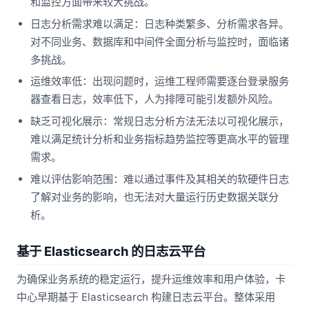
和监控方面带来较大挑战。
日志分析需求难以满足：日志种类繁多、分析需求各异。
对不同业务、数据库和中间件全面分析与监控时，面临诸
多挑战。
运维效率低：出现问题时，运维工程师需要逐台登录服务
器查看日志，效率低下，人为排障可能引发额外风险。
缺乏可视化展示：常规日志分析方法无法以可视化展示，
难以满足统计分析和业务指标趋势监控等更高水平的管理
需求。
难以评估影响范围：难以通过事件及其相关的软硬件日志
了解对业务的影响，也无法对大量运行历史数据关联分
析。
基于 Elasticsearch 的日志云平台
为确保业务系统的稳定运行，提升运维效率和用户体验，卡
中心早期基于 Elasticsearch 构建日志云平台。整体采用