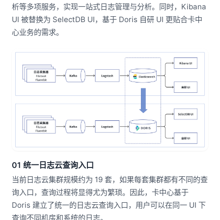
析等多项服务，实现一站式日志管理与分析。同时，Kibana
UI 被替换为 SelectDB UI，基于 Doris 自研 UI 更贴合卡中
心业务的需求。
01 统一日志云查询入口
当前日志云集群规模约为 19 套，如果每套集群都有不同的查
询入口，查询过程将显得尤为繁琐。因此，卡中心基于
Doris 建立了统一的日志云查询入口，用户可以在同一 UI 下
查询不同机房和系统的日志。