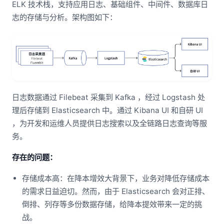
ELK 技术栈，支持应用日志、基础组件、中间件、数据库日
志的存储与分析。架构图如下：
日志数据通过 Filebeat 采集到 Kafka ，经过 Logstash 处
理后存储到 Elasticsearch 中。通过 Kibana UI 和自研 UI
，为开发和运维人员提供日志搜索以及全链路日志查询等服
务。
存在的问题：
存储成本高：在降本增效大背景下，业务对降低存储成本
的需求日益迫切。然而，由于 Elasticsearch 会对正排、
倒排、列存等多份数据存储，给降本提效带来一定的挑
战。