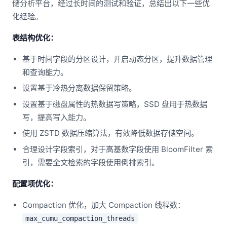
储分析平台，经过长时间的测试和验证，总结出以下一些优
化经验。
表结构优化：
基于时间字段的分区设计，开启动态分区，提升数据管理
和查询能力。
设置基于冷热分离数据保留策略。
设置基于磁盘属性的热数据写策略，SSD 盘用于热数据
写，提高写入能力。
使用 ZSTD 数据压缩算法，有效降低数据存储空间。
合理设计字段索引，对于高基数字段使用 BloomFilter 索
引，需要全文检索的字段使用倒排索引。
配置项优化：
Compaction 优化，加大 Compaction 线程数：
max_cumu_compaction_threads