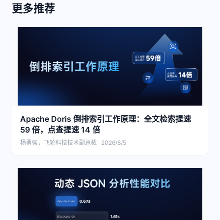
更多推荐
Apache Doris 倒排索引工作原理：全文检索提速
59 倍，点查提速 14 倍
杨勇强，飞轮科技技术副总裁 · 2026/8/5