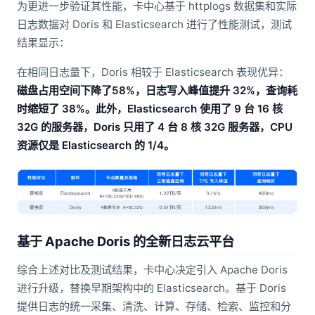
为更进一步验证其性能，卡中心基于 httplogs 数据集和实际
日志数据对 Doris 和 Elasticsearch 进行了性能测试，测试
结果显示：
在相同日志量下，Doris 相较于 Elasticsearch 表现优异：
磁盘占用空间下降了58%，日志写入峰值提升 32%，查询耗
时缩短了 38%。此外，Elasticsearch 使用了 9 台 16 核
32G 的服务器，Doris 只用了 4 台 8 核 32G 服务器，CPU
资源仅是 Elasticsearch 的 1/4。
基于 Apache Doris 的全新日志云平台
综合上述对比及测试结果，卡中心决定引入 Apache Doris
进行升级，替换早期架构中的 Elasticsearch。基于 Doris
提供日志的统一采集、清洗、计算、存储、检索、监控和分