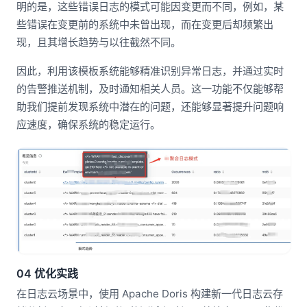
明的是，这些错误日志的模式可能因变更而不同，例如，某
些错误在变更前的系统中未曾出现，而在变更后却频繁出
现，且其增长趋势与以往截然不同。
因此，利用该模板系统能够精准识别异常日志，并通过实时
的告警推送机制，及时通知相关人员。这一功能不仅能够帮
助我们提前发现系统中潜在的问题，还能够显著提升问题响
应速度，确保系统的稳定运行。
04 优化实践
在日志云场景中，使用 Apache Doris 构建新一代日志云存