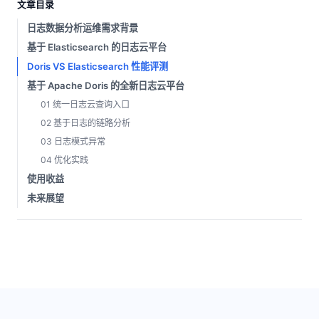
文章目录
日志数据分析运维需求背景
基于 Elasticsearch 的日志云平台
Doris VS Elasticsearch 性能评测
基于 Apache Doris 的全新日志云平台
01 统一日志云查询入口
02 基于日志的链路分析
03 日志模式异常
04 优化实践
使用收益
未来展望