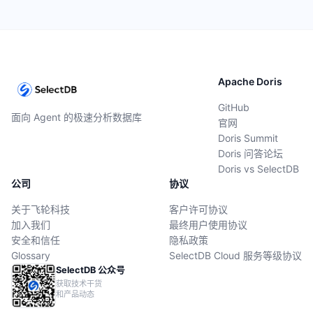
Apache Doris
GitHub
面向 Agent 的极速分析数据库
官网
Doris Summit
Doris 问答论坛
Doris vs SelectDB
公司
协议
关于飞轮科技
客户许可协议
加入我们
最终用户使用协议
安全和信任
隐私政策
Glossary
SelectDB Cloud 服务等级协议
SelectDB 公众号
获取技术干货
和产品动态