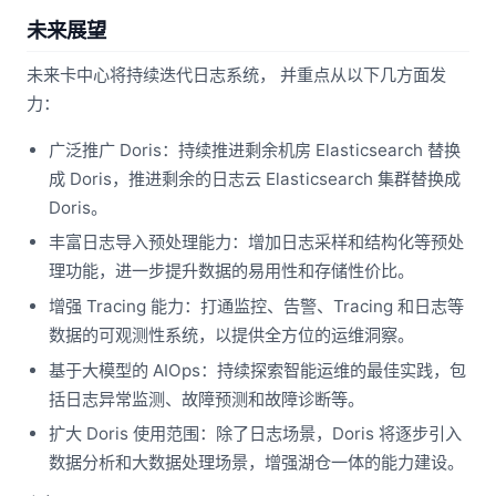
未来展望
未来卡中心将持续迭代日志系统， 并重点从以下几方面发
力：
广泛推广 Doris：持续推进剩余机房 Elasticsearch 替换
成 Doris，推进剩余的日志云 Elasticsearch 集群替换成
Doris。
丰富日志导入预处理能力：增加日志采样和结构化等预处
理功能，进一步提升数据的易用性和存储性价比。
增强 Tracing 能力：打通监控、告警、Tracing 和日志等
数据的可观测性系统，以提供全方位的运维洞察。
基于大模型的 AIOps：持续探索智能运维的最佳实践，包
括日志异常监测、故障预测和故障诊断等。
扩大 Doris 使用范围：除了日志场景，Doris 将逐步引入
数据分析和大数据处理场景，增强湖仓一体的能力建设。