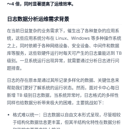
～4 倍，同时显著提高了运维效率。
日志数据分析运维需求背景
在当前日益复杂的业务需求下，催生出了各种复杂的应用系
统，这些应用系统分布在 Linux、Windows 等多种操作系统
之上，同时依赖于各种网络设备、安全设备、中间件和数据
库等服务，这些软硬件运行时每天可产生的日志量能达到 TB
级别。一旦系统运行出现异常，就需要通过分析日志进行问
题排查。
日志的存在原本是通过其所记录多样化的数据、关键信息来
帮助我们更好了解系统的运行状态。然而，面对卡中心每日
新增 TB 级别日志数据，当系统异常时，日志格式的多样性
同样也给数据分析带来极大的困难，主要挑战如下：
格式难以统一：日志数据以自由文本形式呈现，尽管相较
于结构化数据信息更丰富，但其半结构化特性在数据分析