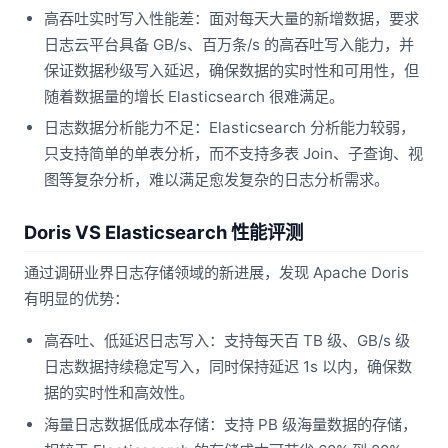
高吞吐实时写入性能差：面对每天大量的新增数据，要求
日志云平台具备 GB/s、百万条/s 的高吞吐写入能力，并
保证数据秒级写入延迟，确保数据的实时性和可用性，但
随着数据量的增长 Elasticsearch 很难满足。
日志数据分析能力不足：Elasticsearch 分析能力较弱，
只支持简单的单表分析，而不支持多表 Join、子查询、视
图等复杂分析，难以满足愈发复杂的日志分析需求。
Doris VS Elasticsearch 性能评测
通过调研业界日志存储领域的新进展，发现 Apache Doris
有明显的优势：
高吞吐、低延迟日志写入：支持每天百 TB 级、GB/s 级
日志数据持续稳定写入，同时保持延迟 1s 以内，确保数
据的实时性和高效性。
海量日志数据低成本存储：支持 PB 级海量数据的存储，