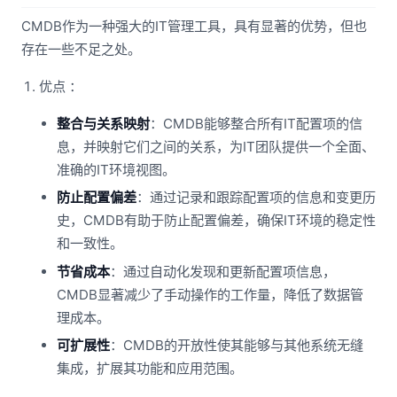
CMDB作为一种强大的IT管理工具，具有显著的优势，但也
存在一些不足之处。
优点 ：
整合与关系映射
：CMDB能够整合所有IT配置项的信
息，并映射它们之间的关系，为IT团队提供一个全面、
准确的IT环境视图。
防止配置偏差
：通过记录和跟踪配置项的信息和变更历
史，CMDB有助于防止配置偏差，确保IT环境的稳定性
和一致性。
节省成本
：通过自动化发现和更新配置项信息，
CMDB显著减少了手动操作的工作量，降低了数据管
理成本。
可扩展性
：CMDB的开放性使其能够与其他系统无缝
集成，扩展其功能和应用范围。