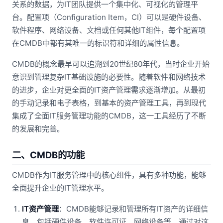
关系的数据，为IT团队提供一个集中化、可视化的管理平
台。配置项（Configuration Item，CI）可以是硬件设备、
软件程序、网络设备、文档或任何其他IT组件，每个配置项
在CMDB中都有其唯一的标识符和详细的属性信息。
CMDB的概念最早可以追溯到20世纪80年代，当时企业开始
意识到管理复杂IT基础设施的必要性。随着软件和网络技术
的进步，企业对更全面的IT资产管理需求逐渐增加。从最初
的手动记录和电子表格，到基本的资产管理工具，再到现代
集成了全面IT服务管理功能的CMDB，这一工具经历了不断
的发展和完善。
二、CMDB的功能
CMDB作为IT服务管理中的核心组件，具有多种功能，能够
全面提升企业的IT管理水平。
IT资产管理
：CMDB能够记录和管理所有IT资产的详细信
息，包括硬件设备、软件许可证、网络设备等。通过对这