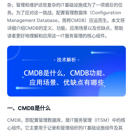
杂，管理和维护这些复杂的IT基础设施成为了一项艰巨的任
务。为了应对这一挑战，配置管理数据库（Configuration
Management Database，简称CMDB）应运而生。本文将
详细介绍CMDB的定义、功能、应用场景以及优缺点，帮助
读者更好地理解和应用这一IT服务管理的核心组件。
一、CMDB是什么
CMDB，即配置管理数据库，是IT服务管理（ITSM）中的核
心组件。它主要用于记录和管理组织的IT基础设施组件及其