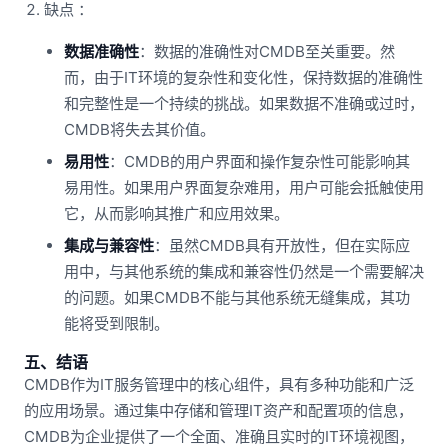
缺点 ：
数据准确性
：数据的准确性对CMDB至关重要。然
而，由于IT环境的复杂性和变化性，保持数据的准确性
和完整性是一个持续的挑战。如果数据不准确或过时，
CMDB将失去其价值。
易用性
：CMDB的用户界面和操作复杂性可能影响其
易用性。如果用户界面复杂难用，用户可能会抵触使用
它，从而影响其推广和应用效果。
集成与兼容性
：虽然CMDB具有开放性，但在实际应
用中，与其他系统的集成和兼容性仍然是一个需要解决
的问题。如果CMDB不能与其他系统无缝集成，其功
能将受到限制。
五、结语
CMDB作为IT服务管理中的核心组件，具有多种功能和广泛
的应用场景。通过集中存储和管理IT资产和配置项的信息，
CMDB为企业提供了一个全面、准确且实时的IT环境视图，