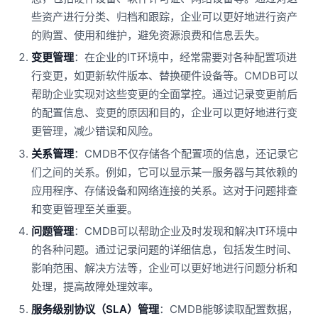
些资产进行分类、归档和跟踪，企业可以更好地进行资产
的购置、使用和维护，避免资源浪费和信息丢失。
变更管理
：在企业的IT环境中，经常需要对各种配置项进
行变更，如更新软件版本、替换硬件设备等。CMDB可以
帮助企业实现对这些变更的全面掌控。通过记录变更前后
的配置信息、变更的原因和目的，企业可以更好地进行变
更管理，减少错误和风险。
关系管理
：CMDB不仅存储各个配置项的信息，还记录它
们之间的关系。例如，它可以显示某一服务器与其依赖的
应用程序、存储设备和网络连接的关系。这对于问题排查
和变更管理至关重要。
问题管理
：CMDB可以帮助企业及时发现和解决IT环境中
的各种问题。通过记录问题的详细信息，包括发生时间、
影响范围、解决方法等，企业可以更好地进行问题分析和
处理，提高故障处理效率。
服务级别协议（SLA）管理
：CMDB能够读取配置数据，