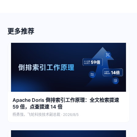
更多推荐
Apache Doris 倒排索引工作原理：全文检索提速
59 倍，点查提速 14 倍
杨勇强，飞轮科技技术副总裁 · 2026/8/5