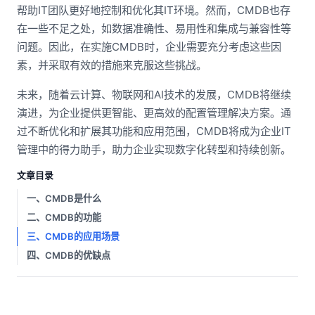
帮助IT团队更好地控制和优化其IT环境。然而，CMDB也存
在一些不足之处，如数据准确性、易用性和集成与兼容性等
问题。因此，在实施CMDB时，企业需要充分考虑这些因
素，并采取有效的措施来克服这些挑战。
未来，随着云计算、物联网和AI技术的发展，CMDB将继续
演进，为企业提供更智能、更高效的配置管理解决方案。通
过不断优化和扩展其功能和应用范围，CMDB将成为企业IT
管理中的得力助手，助力企业实现数字化转型和持续创新。
文章目录
一、CMDB是什么
二、CMDB的功能
三、CMDB的应用场景
四、CMDB的优缺点