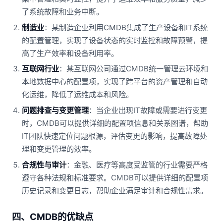
了系统故障和业务中断。
制造业
：某制造企业利用CMDB集成了生产设备和IT系统
的配置管理，实现了设备状态的实时监控和故障预警，提
高了生产效率和设备利用率。
互联网行业
：某互联网公司通过CMDB统一管理云环境和
本地数据中心的配置项，实现了跨平台的资产管理和自动
化运维，降低了运维成本和风险。
问题排查与变更管理
：当企业出现IT故障或需要进行变更
时，CMDB可以提供详细的配置项信息和关系图谱，帮助
IT团队快速定位问题根源，评估变更的影响，提高故障处
理和变更管理的效率。
合规性与审计
：金融、医疗等高度受监管的行业需要严格
遵守各种法规和标准要求。CMDB可以提供详细的配置项
历史记录和变更日志，帮助企业满足审计和合规性需求。
四、CMDB的优缺点