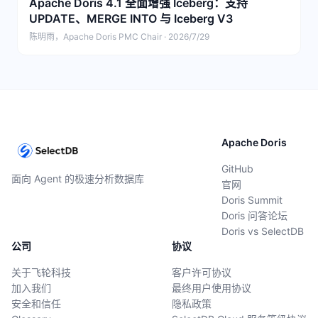
Apache Doris 4.1 全面增强 Iceberg：支持
UPDATE、MERGE INTO 与 Iceberg V3
陈明雨，Apache Doris PMC Chair · 2026/7/29
Apache Doris
GitHub
面向 Agent 的极速分析数据库
官网
Doris Summit
Doris 问答论坛
Doris vs SelectDB
公司
协议
关于飞轮科技
客户许可协议
加入我们
最终用户使用协议
安全和信任
隐私政策