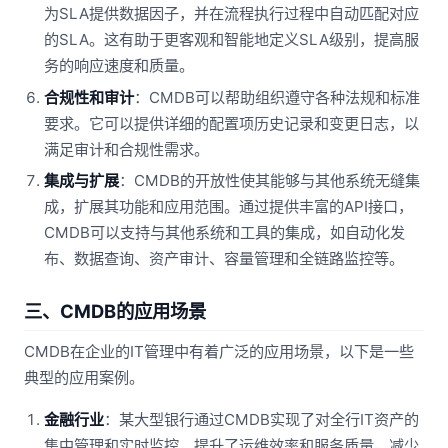
为SLA提供数据因子，并在流程执行过程中自动匹配对应
的SLA。这有助于更客观和智能地定义SLA级别，提高服
务的响应速度和质量。
合规性和审计
：CMDB可以帮助组织遵守各种法规和标准
要求。它可以提供详细的配置项历史记录和变更日志，以
满足审计和合规性需求。
集成与扩展
：CMDB的开放性使其能够与其他系统无缝集
成，扩展其功能和应用范围。通过提供丰富的API接口，
CMDB可以支持与其他系统和工具的集成，如自动化发
布、数据查询、资产审计、容量管理和全链路监控等。
三、CMDB的应用场景
CMDB在企业的IT管理中有着广泛的应用场景，以下是一些
典型的应用案例。
金融行业
：某大型银行通过CMDB实现了对全行IT资产的
集中管理和实时监控，提升了运维效率和服务质量，减少