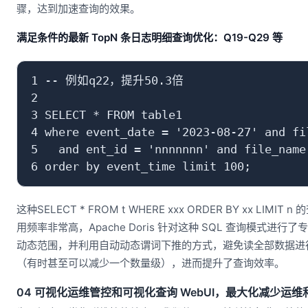
骤，达到加速查询的效果。
满足条件的最新 TopN 条日志明细查询优化：Q19-Q29 等
1 -- 例如q22，提升50.3倍

2 

3 SELECT * FROM table1

4 where event_date = '2023-08-27' and fil
5   and ent_id = 'nnnnnnn' and file_name 
这种SELECT * FROM t WHERE xxx ORDER BY xx L
用频率非常高，Apache Doris 针对这种 SQL 查询模式
动态范围，并利用自动动态谓词下推的方式，避免读全部数据进行
（有时甚至可以减少一个数量级），进而提升了查询效率。
04 可视化运维管控和可视化查询 WebUI，最大化减少运