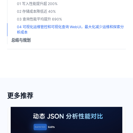
01 写入性能提升超 200%
02 存储成本降低近 40%
03 查询性能平均提升 690%
04 可视化运维管控和可视化查询 WebUI，最大化减少运维和探索分
析成本
总结与规划
更多推荐