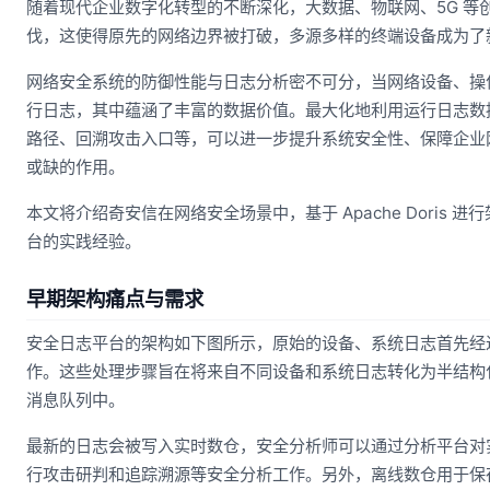
随着现代企业数字化转型的不断深化，大数据、物联网、5G 等
伐，这使得原先的网络边界被打破，多源多样的终端设备成为了
网络安全系统的防御性能与日志分析密不可分，当网络设备、操
行日志，其中蕴涵了丰富的数据价值。最大化地利用运行日志数
路径、回溯攻击入口等，可以进一步提升系统安全性、保障企业
或缺的作用。
本文将介绍奇安信在网络安全场景中，基于 Apache Doris
台的实践经验。
早期架构痛点与需求
安全日志平台的架构如下图所示，原始的设备、系统日志首先经
作。这些处理步骤旨在将来自不同设备和系统日志转化为半结构化 J
消息队列中。
最新的日志会被写入实时数仓，安全分析师可以通过分析平台对
行攻击研判和追踪溯源等安全分析工作。另外，离线数仓用于保