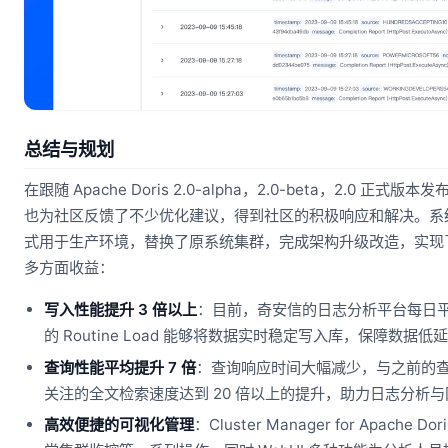
总结与规划
在跟随 Apache Doris 2.0-alpha，2.0-beta，2.
也为社区反馈了不少优化建议，得到社区的积极响应和解决。系统经
式用于生产环境，替换了原系统集群，完成架构升级改造，实现
多方面收益：
写入性能提升 3 倍以上
：目前，奇安信的日志分析平台每日平均
的 Routine Load 能够将数据实时稳定写入库，保障数据
查询性能平均提升 7 倍
：查询响应时间大幅减少，与之前的查
关注的全文检索速度达到 20 倍以上的提升，助力日志分析
高效便捷的可视化管理
：Cluster Manager for Apa