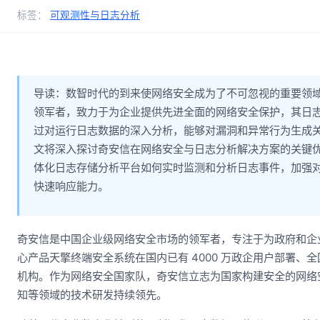
标签：
可观测性与日志分析
导读：数智时代的到来使网络安全成为了不可忽视的重要领
领军者，致力于为企业提供先进全面的网络安全保护，其日
过对运行日志数据的深入分析，能够对漏洞和异常行为生成
文将深入探讨奇安信在网络安全与日志分析解决方案的关键
体化日志存储分析平台如何实时监测和分析日志事件，加强
快速响应能力。
奇安信是中国企业级网络安全市场的领军者，专注于为政府和企
心产品天擎终端安全系统在国内已有 4000 万政企用户部署、全国
机构。作为网络安全国家队，奇安信立志为国家构建安全的网络
知等领域的技术研发持续领先。