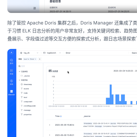
除了管控 Apache Doris 集群之后，Doris Manager 还集成
于习惯 ELK 日志分析的用户非常友好，支持关键词检索、趋
叠展示、字段值过滤等交互方便的探索式分析，跟日志场景探索