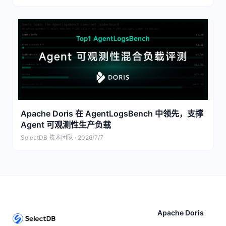
Apache Doris 在 AgentLogsBench 中领先，支撑
Agent 可观测性生产负载
SelectDB 技术团队 · 2026/7/7
Apache Doris