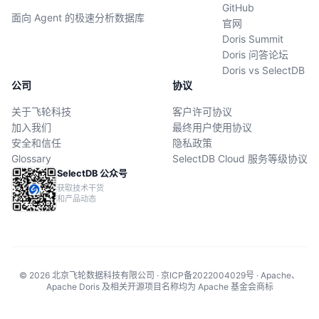
GitHub
面向 Agent 的极速分析数据库
官网
Doris Summit
Doris 问答论坛
Doris vs SelectDB
公司
协议
关于飞轮科技
客户许可协议
加入我们
最终用户使用协议
安全和信任
隐私政策
Glossary
SelectDB Cloud 服务等级协议
SelectDB 公众号
获取技术干货
和产品动态
© 2026 北京飞轮数据科技有限公司 · 京ICP备2022004029号 · Apache、
Apache Doris 及相关开源项目名称均为 Apache 基金会商标