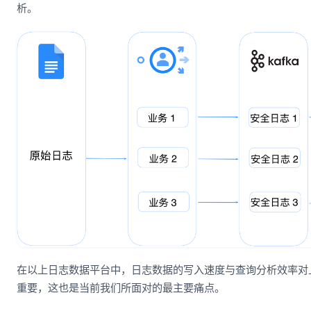
析。
在以上日志数据平台中，日志数据的写入速度与查询分析效率对
重要，这也是当前我们所面对的最主要痛点。