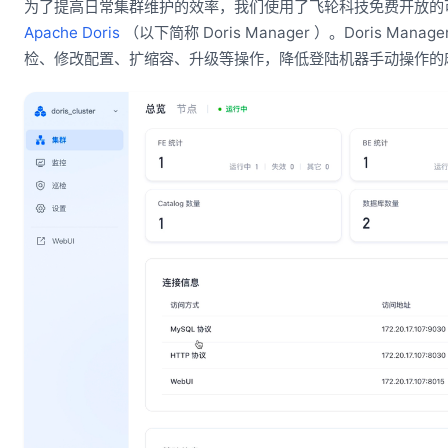
为了提高日常集群维护的效率，我们使用了飞轮科技免费开放的
Apache Doris
（以下简称 Doris Manager ）。Doris 
检、修改配置、扩缩容、升级等操作，降低登陆机器手动操作的