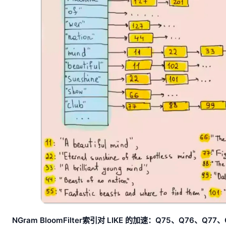
NGram BloomFilter索引对 LIKE 的加速：Q75、Q76、Q77、