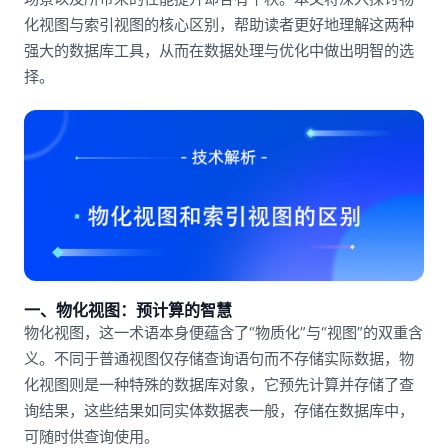
化视图与索引视图的核心区别，帮助读者更好地理解这两种
强大的数据库工具，从而在数据处理与优化中做出明智的选
择。
一、物化视图：预计算的智慧
物化视图，这一术语本身便蕴含了“物质化”与“视图”的双重含
义。不同于普通视图仅存储查询语句而不存储实际数据，物
化视图则是一种特殊的数据库对象，它预先计算并存储了查
询结果，这些结果如同实体数据表一般，存储在数据库中，
可随时供查询使用。