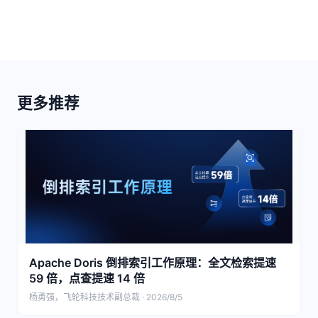
更多推荐
Apache Doris 倒排索引工作原理：全文检索提速
59 倍，点查提速 14 倍
杨勇强，飞轮科技技术副总裁 · 2026/8/5