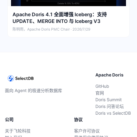
Apache Doris 4.1 全面增强 Iceberg：支持
UPDATE、MERGE INTO 与 Iceberg V3
陈明雨，Apache Doris PMC Chair · 2026/7/29
Apache Doris
GitHub
面向 Agent 的极速分析数据库
官网
Doris Summit
Doris 问答论坛
Doris vs SelectDB
公司
协议
关于飞轮科技
客户许可协议