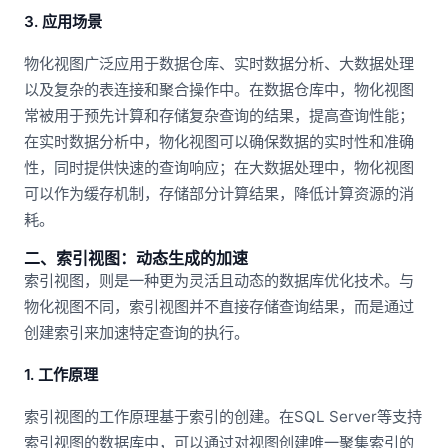
3. 应用场景
物化视图广泛应用于数据仓库、实时数据分析、大数据处理
以及复杂的表连接和聚合操作中。在数据仓库中，物化视图
常被用于预先计算和存储复杂查询的结果，提高查询性能；
在实时数据分析中，物化视图可以确保数据的实时性和准确
性，同时提供快速的查询响应；在大数据处理中，物化视图
可以作为缓存机制，存储部分计算结果，降低计算资源的消
耗。
二、索引视图：动态生成的加速
索引视图，则是一种更为灵活且动态的数据库优化技术。与
物化视图不同，索引视图并不直接存储查询结果，而是通过
创建索引来加速特定查询的执行。
1. 工作原理
索引视图的工作原理基于索引的创建。在SQL Server等支持
索引视图的数据库中，可以通过对视图创建唯一聚集索引的