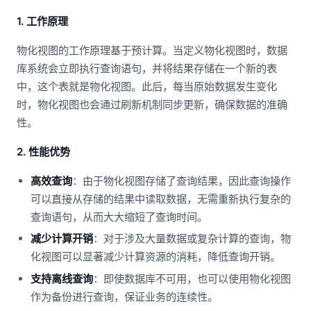
1. 工作原理
物化视图的工作原理基于预计算。当定义物化视图时，数据
库系统会立即执行查询语句，并将结果存储在一个新的表
中，这个表就是物化视图。此后，每当原始数据发生变化
时，物化视图也会通过刷新机制同步更新，确保数据的准确
性。
2. 性能优势
高效查询
：由于物化视图存储了查询结果，因此查询操作
可以直接从存储的结果中读取数据，无需重新执行复杂的
查询语句，从而大大缩短了查询时间。
减少计算开销
：对于涉及大量数据或复杂计算的查询，物
化视图可以显著减少计算资源的消耗，降低查询开销。
支持离线查询
：即使数据库不可用，也可以使用物化视图
作为备份进行查询，保证业务的连续性。