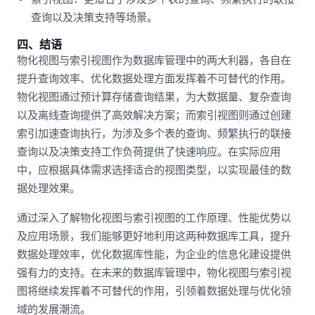
查询以及决策支持等场景。
四、结语
物化视图与索引视图作为数据库管理中的两大利器，各自在
提升查询效率、优化数据处理方面发挥着不可替代的作用。
物化视图通过预计算存储查询结果，为大数据量、复杂查询
以及离线查询提供了高效解决方案；而索引视图则通过创建
索引加速查询执行，为涉及多个表的查询、频繁执行的联接
查询以及决策支持工作负荷提供了快速响应。在实际应用
中，应根据具体需求选择适合的视图类型，以实现最佳的数
据处理效果。
通过深入了解物化视图与索引视图的工作原理、性能优势以
及应用场景，我们能够更好地利用这两种数据库工具，提升
数据处理效率，优化数据库性能，为企业的信息化建设提供
强有力的支持。在未来的数据库管理中，物化视图与索引视
图将继续发挥着不可替代的作用，引领着数据处理与优化领
域的发展潮流。