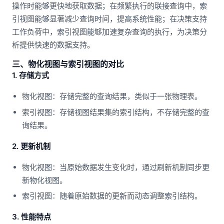
操作时能够更快地获取数据；在频繁执行的联接查询中，索
引视图能够显著减少查询时间，提高系统性能；在决策支持
工作负荷中，索引视图能够加速复杂查询的执行，为决策分
析提供快速的数据支持。
三、物化视图与索引视图的对比
1. 存储方式
物化视图：存储完整的查询结果，类似于一张物理表。
索引视图：存储视图结果集的索引结构，不存储完整的查
询结果。
2. 更新机制
物化视图：当原始数据发生变化时，通过刷新机制同步更
新物化视图。
索引视图：随着原始数据的更新而动态调整索引结构。
3. 性能特点