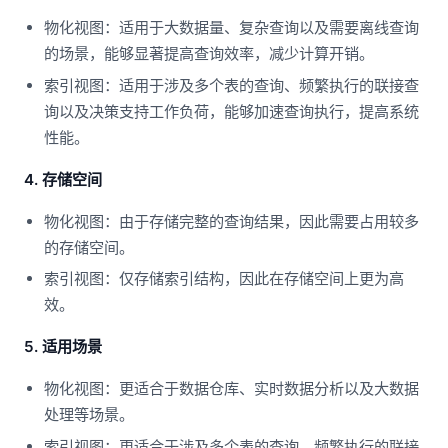
物化视图：适用于大数据量、复杂查询以及需要离线查询
的场景，能够显著提高查询效率，减少计算开销。
索引视图：适用于涉及多个表的查询、频繁执行的联接查
询以及决策支持工作负荷，能够加速查询执行，提高系统
性能。
4. 存储空间
物化视图：由于存储完整的查询结果，因此需要占用较多
的存储空间。
索引视图：仅存储索引结构，因此在存储空间上更为高
效。
5. 适用场景
物化视图：更适合于数据仓库、实时数据分析以及大数据
处理等场景。
索引视图：更适合于涉及多个表的查询、频繁执行的联接