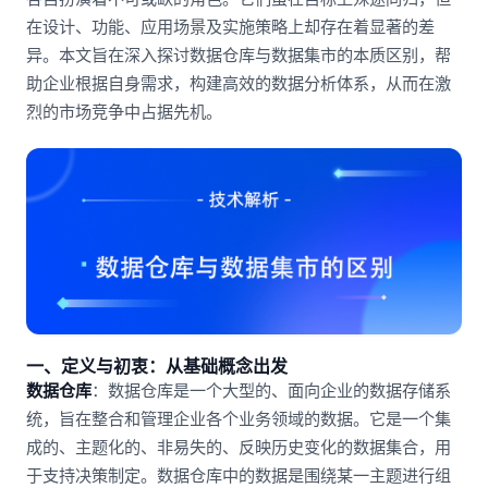
在设计、功能、应用场景及实施策略上却存在着显著的差
异。本文旨在深入探讨数据仓库与数据集市的本质区别，帮
助企业根据自身需求，构建高效的数据分析体系，从而在激
烈的市场竞争中占据先机。
一、定义与初衷：从基础概念出发
数据仓库
：数据仓库是一个大型的、面向企业的数据存储系
统，旨在整合和管理企业各个业务领域的数据。它是一个集
成的、主题化的、非易失的、反映历史变化的数据集合，用
于支持决策制定。数据仓库中的数据是围绕某一主题进行组