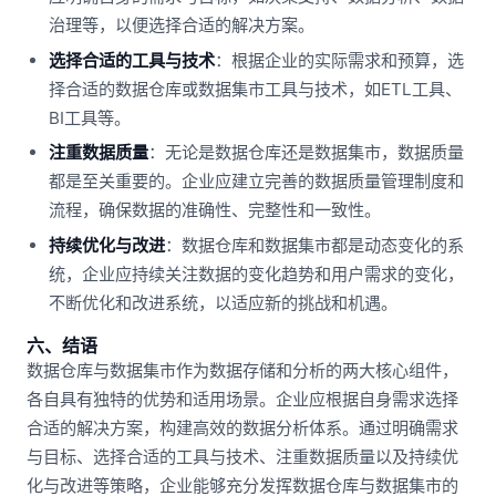
治理等，以便选择合适的解决方案。
选择合适的工具与技术
：根据企业的实际需求和预算，选
择合适的数据仓库或数据集市工具与技术，如ETL工具、
BI工具等。
注重数据质量
：无论是数据仓库还是数据集市，数据质量
都是至关重要的。企业应建立完善的数据质量管理制度和
流程，确保数据的准确性、完整性和一致性。
持续优化与改进
：数据仓库和数据集市都是动态变化的系
统，企业应持续关注数据的变化趋势和用户需求的变化，
不断优化和改进系统，以适应新的挑战和机遇。
六、结语
数据仓库与数据集市作为数据存储和分析的两大核心组件，
各自具有独特的优势和适用场景。企业应根据自身需求选择
合适的解决方案，构建高效的数据分析体系。通过明确需求
与目标、选择合适的工具与技术、注重数据质量以及持续优
化与改进等策略，企业能够充分发挥数据仓库与数据集市的