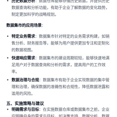
历史数据分析
：数据仓库能够存储历史数据，并提供历史
数据查询和分析功能，有助于企业了解数据的变化趋势，
制定更加科学的战略规划。
数据集市的应用场景
：
特定业务需求
：数据集市针对特定的业务需求构建，如销
售分析、财务报告等，能够为用户提供更加专注和定制化
的数据视图。
快速响应需求
：数据集市的建设周期较短，能够快速地满
足用户对于数据查询和分析的需求，提高用户的工作效
率。
数据治理与合规
：数据集市有助于企业实现数据的集中管
理和治理，确保数据的准确性和合规性，降低数据泄露和
滥用的风险。
五、实施策略与建议
明确需求与目标
：在实施数据仓库或数据集市之前，企业
应明确自身的需求与目标，如决策支持、数据分析、数据