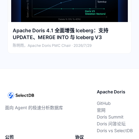
Apache Doris 4.1 全面增强 Iceberg：支持
UPDATE、MERGE INTO 与 Iceberg V3
陈明雨，Apache Doris PMC Chair · 2026/7/29
Apache Doris
GitHub
面向 Agent 的极速分析数据库
官网
Doris Summit
Doris 问答论坛
Doris vs SelectDB
公司
协议