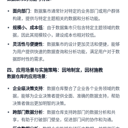
面向部门
：数据集市通常针对特定的业务部门或用户群体
构建，提供与特定主题相关的数据和分析功能。
规模小、成本低
：由于数据集市只包含特定主题领域的数
据，因此其规模较小，建设成本也相对较低。
灵活性与便捷性
：数据集市的设计更加灵活和便捷，能够
为用户提供快速的数据查询和分析功能，满足用户对于数
据即时性的需求。
四、应用场景与实施策略：因地制宜，因材施教
数据仓库的应用场景
：
企业级决策支持
：数据仓库整合了企业各个业务领域的数
据，能够为企业决策者提供全面、准确的数据支持，帮助
决策者做出更加明智的决策。
跨部门数据分析
：数据仓库支持跨部门的数据分析和共
享，有助于打破部门壁垒，促进部门间的协作和沟通。