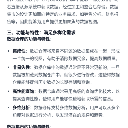
者直接从源系统中获取数据，经过加工和整合后存储。数据
集市的设计更加面向特定的业务需求，如销售分析、财务报
告等，因此能够为用户提供更加聚焦的数据视图。
三、功能与特性：满足多样化需求
数据仓库的功能与特性
：
集成性
：数据仓库将来自不同源的数据集成在一起，形成
一个统一的视图，有助于消除数据冗余，提高数据质量。
非易失性
：数据仓库中的数据通常是不经常更新的，一旦
数据被加载到数据仓库中，就很少进行修改，这使得数据
仓库能够提供历史数据的长期存储和查询。
高性能查询
：数据仓库通常采用高级的查询优化技术，以
提高查询性能，使得用户能够快速地获取所需的信息。
多维分析
：数据仓库支持多维数据分析，用户可以从多个
角度对数据进行分析，以发现潜在的规律和趋势。
数据集市的功能与特性
：