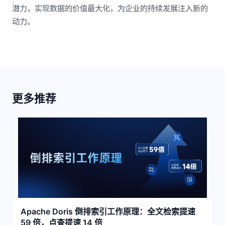
潜力，实现数据的价值最大化，为企业的持续发展注入新的
动力。
更多推荐
Apache Doris 倒排索引工作原理：全文检索提速
59 倍，点查提速 14 倍