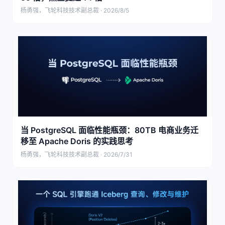
杨勇强，飞轮科技技术副总裁 · 2026/8/5
当 PostgreSQL 面临性能瓶颈：80TB 电商业务迁
移至 Apache Doris 的实践思考
杨勇强，飞轮科技技术副总裁 · 2026/7/31