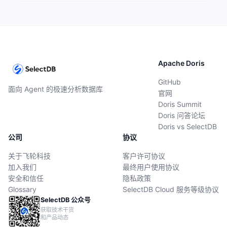
Apache Doris
GitHub
面向 Agent 的极速分析数据库
官网
Doris Summit
Doris 问答论坛
Doris vs SelectDB
公司
协议
关于飞轮科技
客户许可协议
加入我们
最终用户使用协议
安全和信任
隐私政策
Glossary
SelectDB Cloud 服务等级协议
SelectDB 公众号
获取技术干货
和产品动态