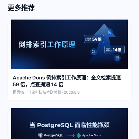
更多推荐
Apache Doris 倒排索引工作原理：全文检索提速
59 倍，点查提速 14 倍
杨勇强，飞轮科技技术副总裁 · 2026/8/5