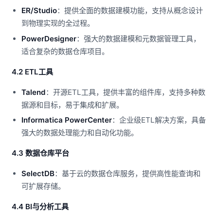
ER/Studio
：提供全面的数据建模功能，支持从概念设计
到物理实现的全过程。
PowerDesigner
：强大的数据建模和元数据管理工具，
适合复杂的数据仓库项目。
4.2 ETL工具
Talend
：开源ETL工具，提供丰富的组件库，支持多种数
据源和目标，易于集成和扩展。
Informatica PowerCenter
：企业级ETL解决方案，具备
强大的数据处理能力和自动化功能。
4.3 数据仓库平台
SelectDB
：基于云的数据仓库服务，提供高性能查询和
可扩展存储。
4.4 BI与分析工具