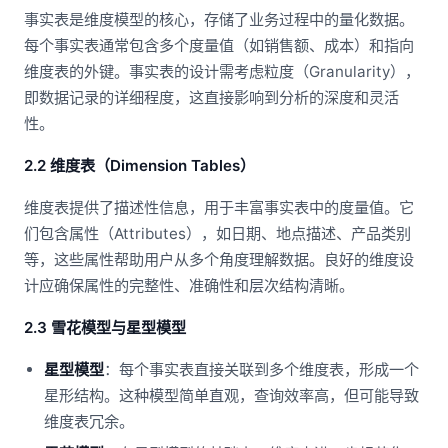
事实表是维度模型的核心，存储了业务过程中的量化数据。
每个事实表通常包含多个度量值（如销售额、成本）和指向
维度表的外键。事实表的设计需考虑粒度（Granularity），
即数据记录的详细程度，这直接影响到分析的深度和灵活
性。
2.2 维度表（Dimension Tables）
维度表提供了描述性信息，用于丰富事实表中的度量值。它
们包含属性（Attributes），如日期、地点描述、产品类别
等，这些属性帮助用户从多个角度理解数据。良好的维度设
计应确保属性的完整性、准确性和层次结构清晰。
2.3 雪花模型与星型模型
星型模型
：每个事实表直接关联到多个维度表，形成一个
星形结构。这种模型简单直观，查询效率高，但可能导致
维度表冗余。