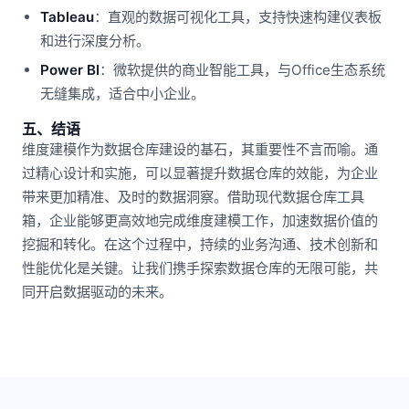
Tableau
：直观的数据可视化工具，支持快速构建仪表板
和进行深度分析。
Power BI
：微软提供的商业智能工具，与Office生态系统
无缝集成，适合中小企业。
五、结语
维度建模作为数据仓库建设的基石，其重要性不言而喻。通
过精心设计和实施，可以显著提升数据仓库的效能，为企业
带来更加精准、及时的数据洞察。借助现代数据仓库工具
箱，企业能够更高效地完成维度建模工作，加速数据价值的
挖掘和转化。在这个过程中，持续的业务沟通、技术创新和
性能优化是关键。让我们携手探索数据仓库的无限可能，共
同开启数据驱动的未来。