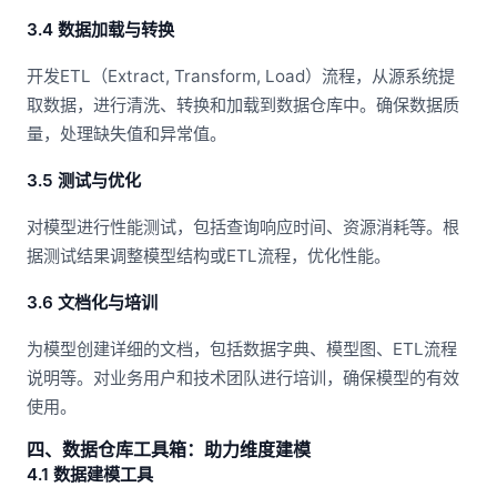
3.4 数据加载与转换
开发ETL（Extract, Transform, Load）流程，从源系统提
取数据，进行清洗、转换和加载到数据仓库中。确保数据质
量，处理缺失值和异常值。
3.5 测试与优化
对模型进行性能测试，包括查询响应时间、资源消耗等。根
据测试结果调整模型结构或ETL流程，优化性能。
3.6 文档化与培训
为模型创建详细的文档，包括数据字典、模型图、ETL流程
说明等。对业务用户和技术团队进行培训，确保模型的有效
使用。
四、数据仓库工具箱：助力维度建模
4.1 数据建模工具