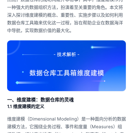
一种强大的数据组织方法，扮演着至关重要的角色。本文将
深入探讨维度建模的概念、重要性、实施步骤以及如何利用
数据仓库工具箱来优化这一过程，旨在帮助企业在数据海洋
中导航，实现数据价值的最大化。
一、维度建模：数据仓库的灵魂
1.1 维度建模的定义
维度建模（Dimensional Modeling）是一种面向分析的数据
建模方法，它围绕业务过程、事件和度量（Measures）组