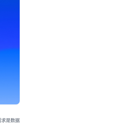
需求是数据