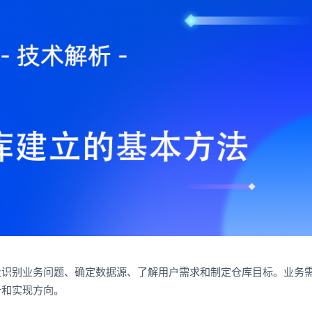
及识别业务问题、确定数据源、了解用户需求和制定仓库目标。业务
计和实现方向。