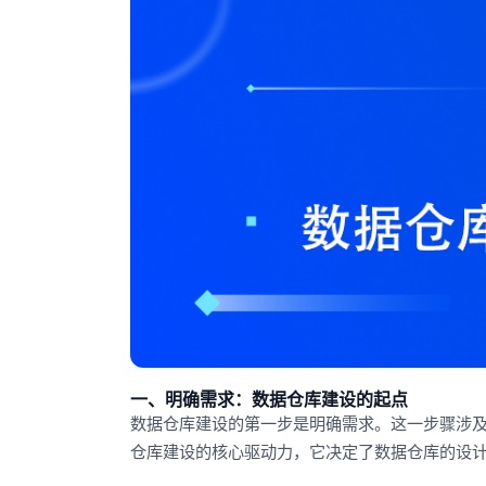
一、明确需求：数据仓库建设的起点
数据仓库建设的第一步是明确需求。这一步骤涉
仓库建设的核心驱动力，它决定了数据仓库的设