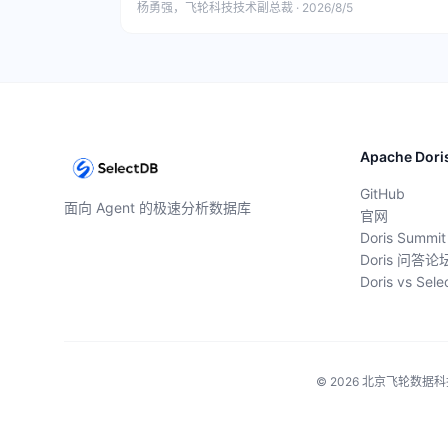
杨勇强，飞轮科技技术副总裁 · 2026/8/5
Apache Dori
GitHub
面向 Agent 的极速分析数据库
官网
Doris Summit
Doris 问答论
Doris vs Sel
© 2026 北京飞轮数据科技