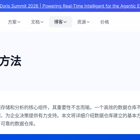
Doris Summit 2026 | Powering Real-Time Intelligent for the Agentic E
方案
文档
博客
资源
价格
方法
据存储和分析的核心组件，其重要性不言而喻。一个高效的数据仓库
掘，为企业决策提供有力支持。本文将详细介绍数据仓库建立的基本
、可靠的数据仓库。