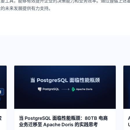
重要工具，能够有效提升企业的决策能力和业务效率。通过遵循上述
业的未来发展提供有力支持。
索
当 PostgreSQL 面临性能瓶颈：80TB 电商
业务迁移至 Apache Doris 的实践思考