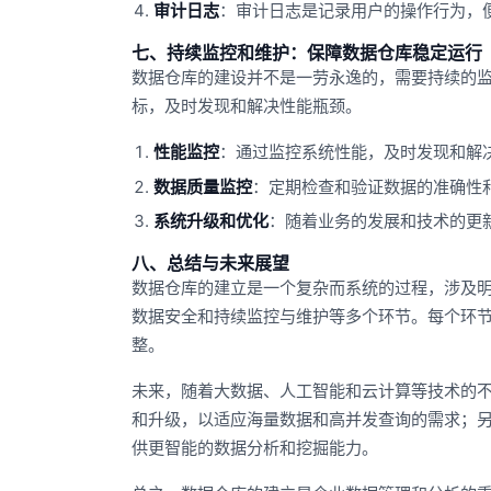
审计日志
：审计日志是记录用户的操作行为，
七、持续监控和维护：保障数据仓库稳定运行
数据仓库的建设并不是一劳永逸的，需要持续的监
标，及时发现和解决性能瓶颈。
性能监控
：通过监控系统性能，及时发现和解
数据质量监控
：定期检查和验证数据的准确性
系统升级和优化
：随着业务的发展和技术的更
八、总结与未来展望
数据仓库的建立是一个复杂而系统的过程，涉及明
数据安全和持续监控与维护等多个环节。每个环
整。
未来，随着大数据、人工智能和云计算等技术的
和升级，以适应海量数据和高并发查询的需求；
供更智能的数据分析和挖掘能力。