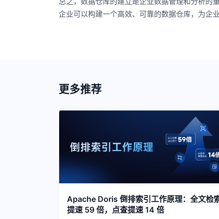
总之，数据仓库的建立是企业数据管理和分析的
企业可以构建一个高效、可靠的数据仓库，为企
更多推荐
Apache Doris 倒排索引工作原理：全文检
提速 59 倍，点查提速 14 倍