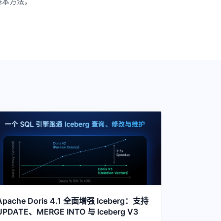
基本方法，
Apache Doris 4.1 全面增强 Iceberg：支持
UPDATE、MERGE INTO 与 Iceberg V3