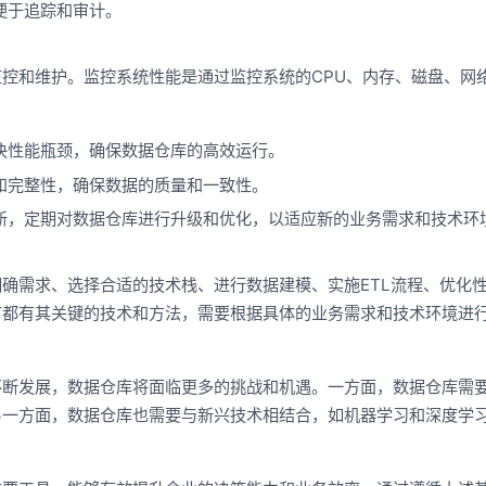
便于追踪和审计。
控和维护。监控系统性能是通过监控系统的CPU、内存、磁盘、网
决性能瓶颈，确保数据仓库的高效运行。
和完整性，确保数据的质量和一致性。
新，定期对数据仓库进行升级和优化，以适应新的业务需求和技术环
确需求、选择合适的技术栈、进行数据建模、实施ETL流程、优化
节都有其关键的技术和方法，需要根据具体的业务需求和技术环境进
不断发展，数据仓库将面临更多的挑战和机遇。一方面，数据仓库需
另一方面，数据仓库也需要与新兴技术相结合，如机器学习和深度学