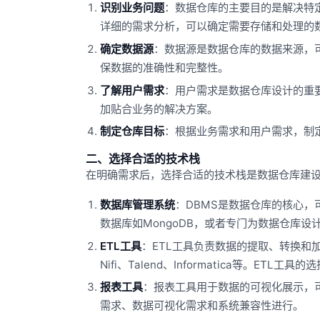
识别业务问题
：数据仓库的主要目的是解决特
详细的需求分析，可以确定需要存储和处理的
确定数据源
：数据源是数据仓库的数据来源，
保数据的准确性和完整性。
了解用户需求
：用户需求是数据仓库设计的重
加贴合业务的解决方案。
制定仓库目标
：根据业务需求和用户需求，制
二、选择合适的技术栈
在明确需求后，选择合适的技术栈是数据仓库建设
数据库管理系统
：DBMS是数据仓库的核心，可
数据库如MongoDB，或者专门为数据仓库设
ETL工具
：ETL工具负责数据的提取、转换和加载（Extr
Nifi、Talend、Informatica等。E
报表工具
：报表工具用于数据的可视化展示，可以选
需求、数据可视化需求和系统兼容性进行。