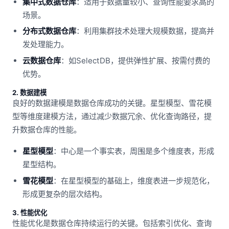
集中式数据仓库
：适用于数据量较小、查询性能要求高的
场景。
分布式数据仓库
：利用集群技术处理大规模数据，提高并
发处理能力。
云数据仓库
：如SelectDB，提供弹性扩展、按需付费的
优势。
2. 数据建模
良好的数据建模是数据仓库成功的关键。星型模型、雪花模
型等维度建模方法，通过减少数据冗余、优化查询路径，提
升数据仓库的性能。
星型模型
：中心是一个事实表，周围是多个维度表，形成
星型结构。
雪花模型
：在星型模型的基础上，维度表进一步规范化，
形成更复杂的层次结构。
3. 性能优化
性能优化是数据仓库持续运行的关键。包括索引优化、查询