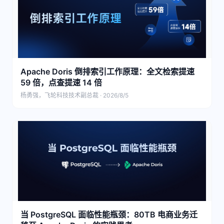
Apache Doris 倒排索引工作原理：全文检索提速
59 倍，点查提速 14 倍
杨勇强，飞轮科技技术副总裁 · 2026/8/5
当 PostgreSQL 面临性能瓶颈：80TB 电商业务迁