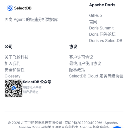
Apache Doris
GitHub
面向 Agent 的极速分析数据库
官网
Doris Summit
Doris 问答论坛
Doris vs SelectDB
公司
协议
关于飞轮科技
客户许可协议
加入我们
最终用户使用协议
安全和信任
隐私政策
Glossary
SelectDB Cloud 服务等级协议
SelectDB 公众号
获取技术干货
和产品动态
© 2026 北京飞轮数据科技有限公司 · 京ICP备2022004029号 · Apache、
Apache Doris 及相关开源项目名称均为 Apache 基金会商标