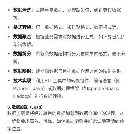
数据清洗
：去除重复数据、处理缺失值、纠正错误数据
等。
格式转换
：统一数据格式，如日期格式、数值格式等。
数据聚合
：根据业务需求对数据进行汇总，如计算日/月/
年销售额。
数据拆分
：将复杂数据结构拆分为更简单的形式，便于分
析。
数据映射
：建立源数据与目标数据仓库之间的映射关系。
技术实现
：利用ETL工具中的转换组件、编程语言（如
Python、Java）或数据处理框架（如Apache Spark、
Hadoop）进行数据转换。
3. 数据加载（Load）
数据加载是将经过转换的数据加载到数据仓库中的过程。这
一步骤要求高效、可靠，确保数据能够准确无误地存储到预
定位置。