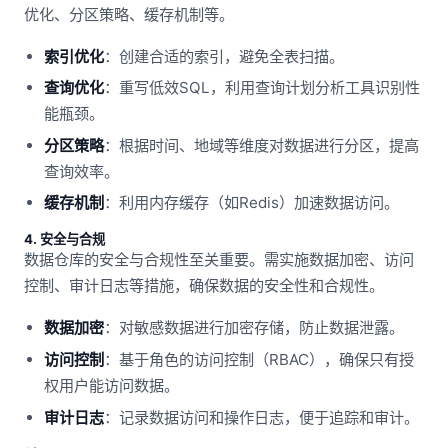
优化、分区策略、缓存机制等。
索引优化
：创建合适的索引，避免全表扫描。
查询优化
：重写低效SQL，利用查询计划分析工具识别性
能瓶颈。
分区策略
：根据时间、地域等维度对数据进行分区，提高
查询效率。
缓存机制
：利用内存缓存（如Redis）加速数据访问。
4. 安全与合规
数据仓库的安全与合规性至关重要。需实施数据加密、访问
控制、审计日志等措施，确保数据的安全性和合规性。
数据加密
：对敏感数据进行加密存储，防止数据泄露。
访问控制
：基于角色的访问控制（RBAC），确保只有授
权用户能访问数据。
审计日志
：记录数据访问和操作日志，便于追踪和审计。