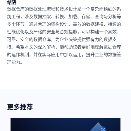
结语
数据仓库的数据处理流程和技术设计是一个复杂而精细的系
统工程，涉及数据抽取、转换、加载、存储、查询与分析等
多个环节。通过合理的架构设计、高效的数据建模、持续的
性能优化以及严格的安全与合规措施，可以构建一个高效、
可靠、安全的数据仓库，为企业决策提供强有力的数据支
持。希望本文的深入解析，能帮助读者更好地理解数据仓库
的运作机制，并在实际应用中加以运用，提升企业的数据管
理能力。
更多推荐