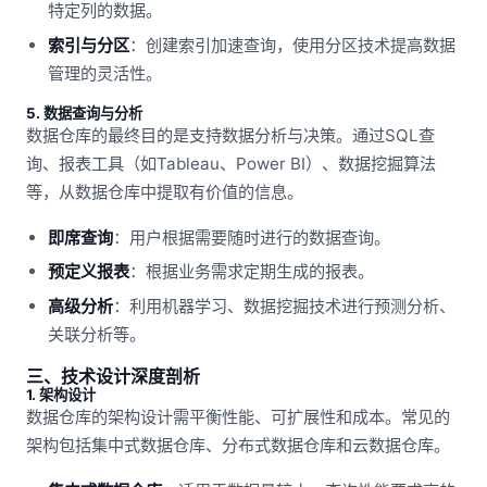
特定列的数据。
索引与分区
：创建索引加速查询，使用分区技术提高数据
管理的灵活性。
5. 数据查询与分析
数据仓库的最终目的是支持数据分析与决策。通过SQL查
询、报表工具（如Tableau、Power BI）、数据挖掘算法
等，从数据仓库中提取有价值的信息。
即席查询
：用户根据需要随时进行的数据查询。
预定义报表
：根据业务需求定期生成的报表。
高级分析
：利用机器学习、数据挖掘技术进行预测分析、
关联分析等。
三、技术设计深度剖析
1. 架构设计
数据仓库的架构设计需平衡性能、可扩展性和成本。常见的
架构包括集中式数据仓库、分布式数据仓库和云数据仓库。