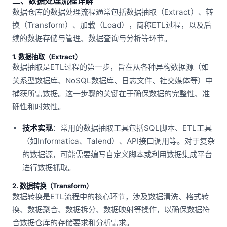
二、数据处理流程详解
数据仓库的数据处理流程通常包括数据抽取（Extract）、转
换（Transform）、加载（Load），简称ETL过程，以及后
续的数据存储与管理、数据查询与分析等环节。
1. 数据抽取（Extract）
数据抽取是ETL过程的第一步，旨在从各种异构数据源（如
关系型数据库、NoSQL数据库、日志文件、社交媒体等）中
捕获所需数据。这一步骤的关键在于确保数据的完整性、准
确性和时效性。
技术实现
：常用的数据抽取工具包括SQL脚本、ETL工具
（如Informatica、Talend）、API接口调用等。对于复杂
的数据源，可能需要编写自定义脚本或利用数据集成平台
进行数据抓取。
2. 数据转换（Transform）
数据转换是ETL流程中的核心环节，涉及数据清洗、格式转
换、数据聚合、数据拆分、数据映射等操作，以确保数据符
合数据仓库的存储要求和分析需求。