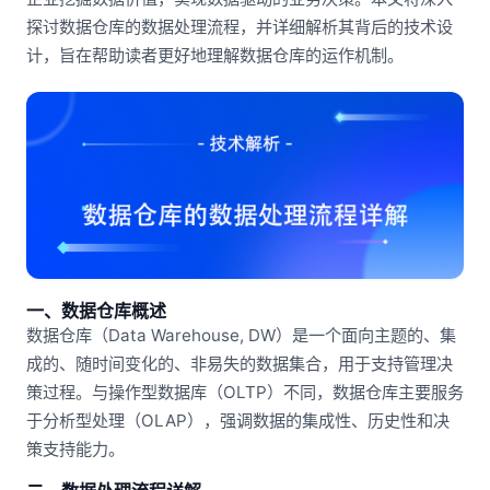
探讨数据仓库的数据处理流程，并详细解析其背后的技术设
计，旨在帮助读者更好地理解数据仓库的运作机制。
一、数据仓库概述
数据仓库（Data Warehouse, DW）是一个面向主题的、集
成的、随时间变化的、非易失的数据集合，用于支持管理决
策过程。与操作型数据库（OLTP）不同，数据仓库主要服务
于分析型处理（OLAP），强调数据的集成性、历史性和决
策支持能力。