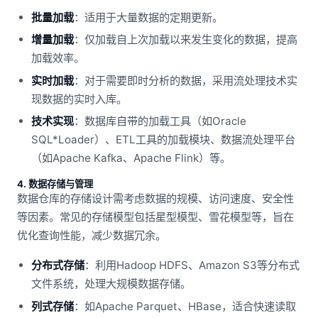
批量加载
：适用于大量数据的定期更新。
增量加载
：仅加载自上次加载以来发生变化的数据，提高
加载效率。
实时加载
：对于需要即时分析的数据，采用流处理技术实
现数据的实时入库。
技术实现
：数据库自带的加载工具（如Oracle
SQL*Loader）、ETL工具的加载模块、数据流处理平台
（如Apache Kafka、Apache Flink）等。
4. 数据存储与管理
数据仓库的存储设计需考虑数据的规模、访问速度、安全性
等因素。常见的存储模型包括星型模型、雪花模型等，旨在
优化查询性能，减少数据冗余。
分布式存储
：利用Hadoop HDFS、Amazon S3等分布式
文件系统，处理大规模数据存储。
列式存储
：如Apache Parquet、HBase，适合快速读取