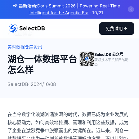
📢 最新活动:
Doris Summit 2026 | Powering Real-Time
✕
Intelligent for the Agentic Era
· 10/21
免费试用
← 返回博客
实时数据仓库资讯
SelectDB 公众号
湖仓一体数据平台
获取技术干货和产品动
态
怎么样
SelectDB
· 2024/10/08
在当今数字化浪潮汹涌澎湃的时代，数据已成为企业发展的
核心驱动力。如何高效地挖掘、管理和利用这些数据，成为
了企业在激烈竞争中脱颖而出的关键所在。近年来，湖仓一
体数据平台作为一种创新的数据管理解决方案，正以其独特