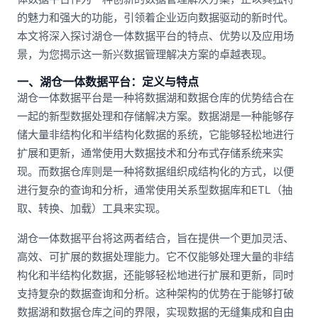
的魅力和强大的功能，引领着企业迈向数据驱动的新时代。
本文将深入探讨湖仓一体数据平台的特点、优势以及应用场
景，为您揭示这一新兴数据管理解决方案的卓越表现。
一、湖仓一体数据平台：定义与特点
湖仓一体数据平台是一种将数据湖和数据仓库的优势结合在
一起的新型数据处理和存储解决方案。数据湖是一种能够存
储大量非结构化和半结构化数据的系统，它能够轻松地进行
扩展和更新，通常使用大数据技术和分布式存储系统来实
现。而数据仓库则是一种将数据组织成结构化的方式，以便
进行复杂的查询和分析，通常使用关系型数据库和ETL（抽
取、转换、加载）工具来实现。
湖仓一体数据平台将这两者结合，旨在提供一个更加灵活、
高效、可扩展的数据处理能力。它不仅能够处理大量的非结
构化和半结构化数据，还能够轻松地进行扩展和更新，同时
支持复杂的数据查询和分析。这种架构的优势在于能够打破
数据湖和数据仓库之间的界限，实现数据的无缝集成和自由